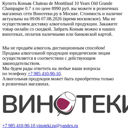
Купить Коньяк Chateau de Montifaud 10 Years Old Grande
Champagne 0.7 л по цене 8990 руб. вы можете в розничных
магазинах сети Винотеки.ру в Москве. Стоимость и наличие
актуальны на 09:06 07.08.2026 (время московское). Мы не
осуществляем доставку алкогольной продукции. Закажите
товар онлайн со скидкой. Забрать Коньяк можно в наших
винотеках, оплатив наличными или банковской картой.
Мы не продаём алкоголь дистанционным способом!
Продажа алкогольной продукции юридическим лицам
осуществляется в соответствии с действующим
законодательством.
Мы будем рады ответить на любые ваши вопросы
по телефону
+7 985 410-90-10
.
Алкогольная продукция может быть приобретена только
в розничных магазинах.
+7 985 410-90-10
vinoteki.ru@yandex.ru