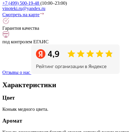
+7 (499) 500-19-48
(10:00–23:00)
vinoteki.ru@yandex.ru
Смотреть на карте
Гарантия качества
под контролем ЕГАИС
Отзывы о нас
Характеристики
Цвет
Коньяк медного цвета.
Аромат