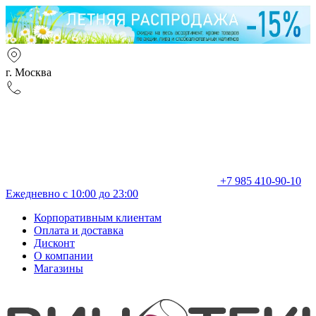
г. Москва
+7 985 410-90-10
Ежедневно с 10:00 до 23:00
Корпоративным клиентам
Оплата и доставка
Дисконт
О компании
Магазины