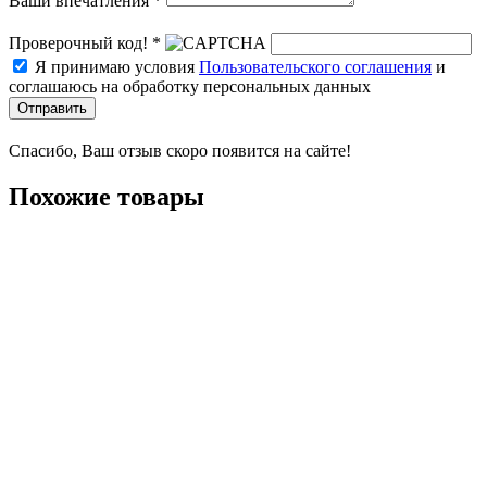
Ваши впечатления *
Проверочный код! *
Я принимаю условия
Пользовательского соглашения
и
соглашаюсь на обработку персональных данных
Отправить
Спасибо, Ваш отзыв скоро появится на сайте!
Похожие товары