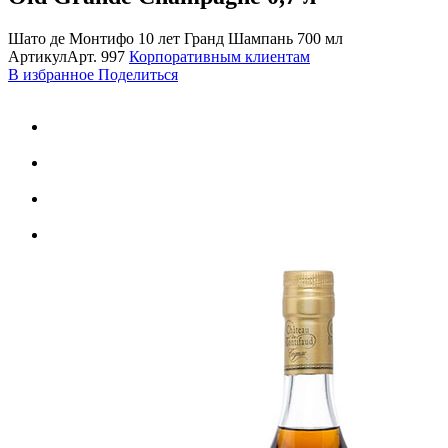
Шато де Монтифо 10 лет Гранд Шампань 700 мл
Артикул
Арт.
997
Корпоративным клиентам
В избранное
Поделиться