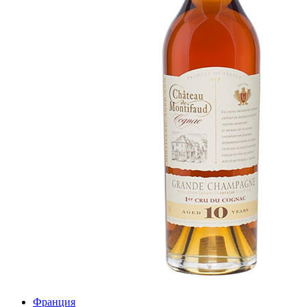
Франция