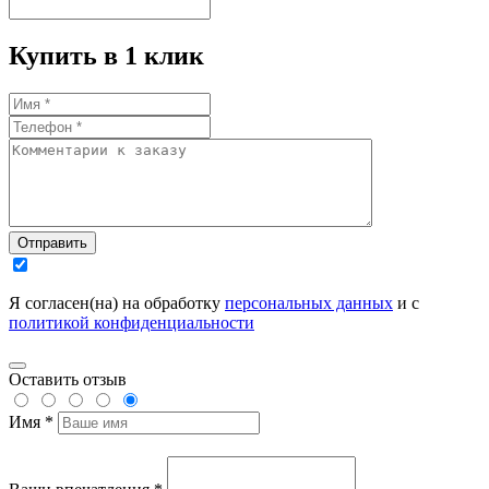
Купить в 1 клик
Отправить
Я согласен(на) на обработку
персональных данных
и с
политикой конфиденциальности
Оставить отзыв
Имя *