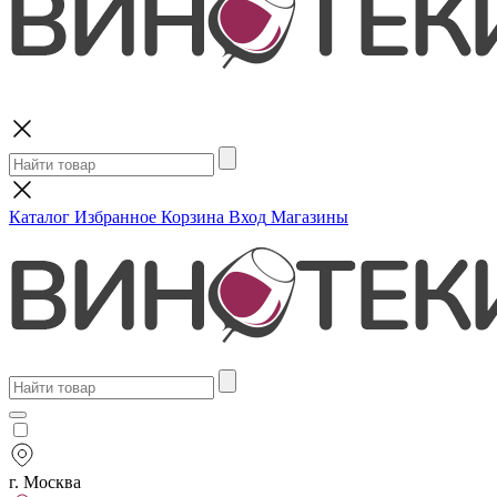
Поиск
Каталог
Избранное
Корзина
Вход
Магазины
г. Москва