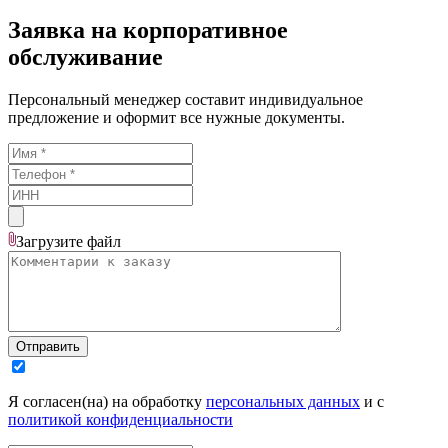
Заявка на корпоративное
обслуживание
Персональный менеджер составит индивидуальное
предложение и оформит все нужные документы.
Загрузите
файл
Отправить
Я согласен(на) на обработку
персональных данных
и с
политикой конфиденциальности