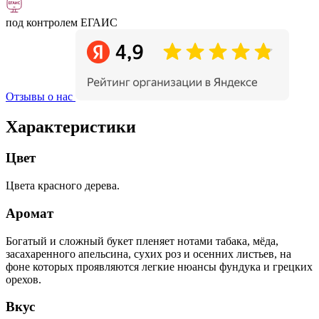
под контролем ЕГАИС
Отзывы о нас
Характеристики
Цвет
Цвета красного дерева.
Аромат
Богатый и сложный букет пленяет нотами табака, мёда,
засахаренного апельсина, сухих роз и осенних листьев, на
фоне которых проявляются легкие нюансы фундука и грецких
орехов.
Вкус