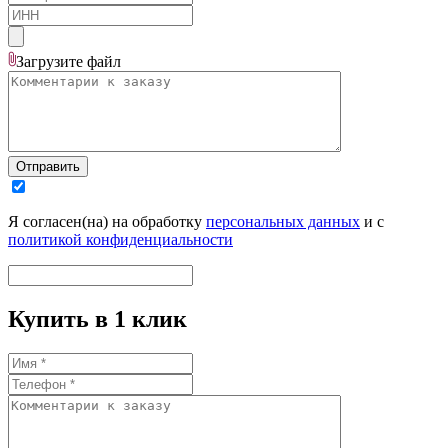
Загрузите
файл
Отправить
Я согласен(на) на обработку
персональных данных
и с
политикой конфиденциальности
Купить в 1 клик