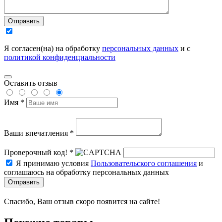
Отправить
Я согласен(на) на обработку
персональных данных
и с
политикой конфиденциальности
Оставить отзыв
Имя *
Ваши впечатления *
Проверочный код! *
Я принимаю условия
Пользовательского соглашения
и
соглашаюсь на обработку персональных данных
Отправить
Спасибо, Ваш отзыв скоро появится на сайте!