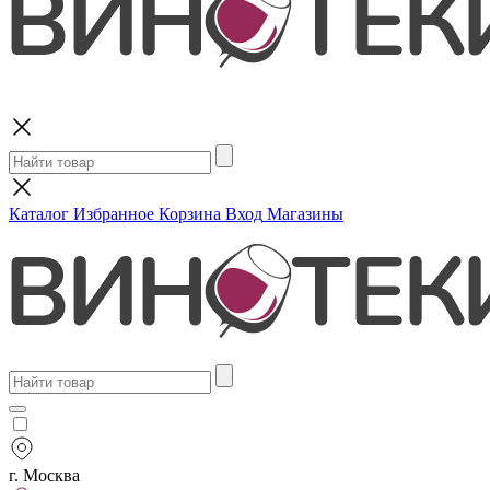
Поиск
Каталог
Избранное
Корзина
Вход
Магазины
г. Москва