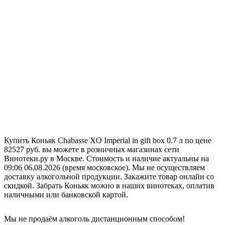
Купить Коньяк Chabasse XO Imperial in gift box 0.7 л по цене
82527 руб. вы можете в розничных магазинах сети
Винотеки.ру в Москве. Стоимость и наличие актуальны на
09:06 06.08.2026 (время московское). Мы не осуществляем
доставку алкогольной продукции. Закажите товар онлайн со
скидкой. Забрать Коньяк можно в наших винотеках, оплатив
наличными или банковской картой.
Мы не продаём алкоголь дистанционным способом!