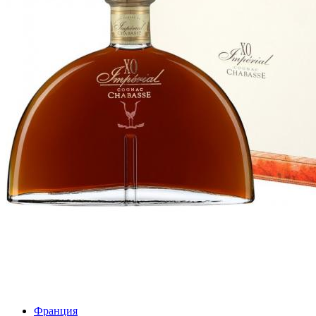
Франция