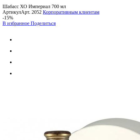
Шабасс ХО Империал 700 мл
Артикул
Арт.
2052
Корпоративным клиентам
-15%
В избранное
Поделиться