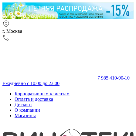
г. Москва
+7 985 410-90-10
Ежедневно с 10:00 до 23:00
Корпоративным клиентам
Оплата и доставка
Дисконт
О компании
Магазины