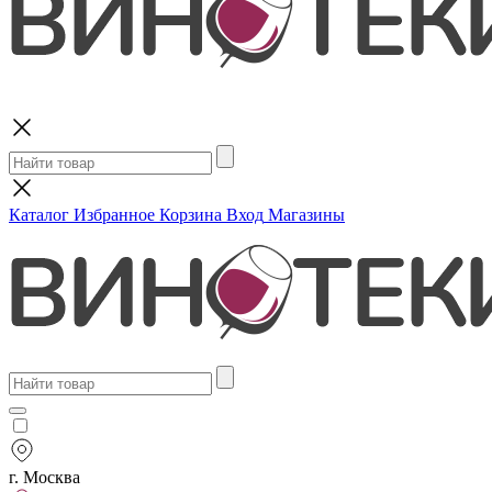
Поиск
Каталог
Избранное
Корзина
Вход
Магазины
г. Москва