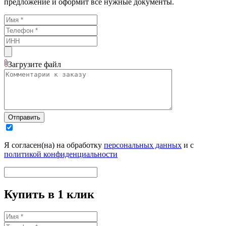
предложение и оформит все нужные документы.
Загрузите
файл
Отправить
Я согласен(на) на обработку
персональных данных
и с
политикой конфиденциальности
Купить в 1 клик