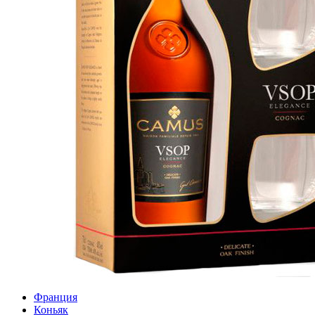
Франция
Коньяк