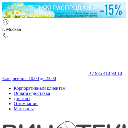
г. Москва
+7 985 410-90-10
Ежедневно с 10:00 до 23:00
Корпоративным клиентам
Оплата и доставка
Дисконт
О компании
Магазины