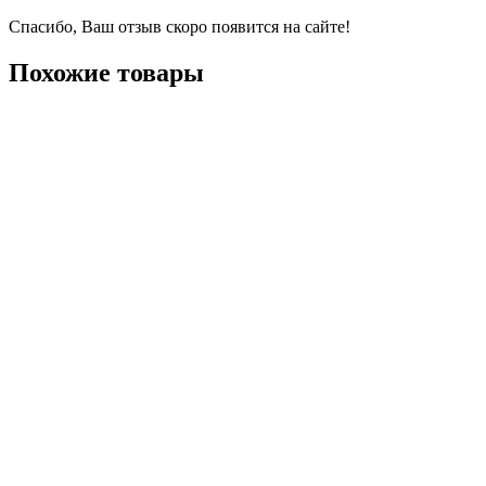
Спасибо, Ваш отзыв скоро появится на сайте!
Похожие товары