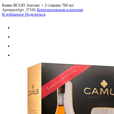
Камю ВСОП Элеганс + 2 стакана 700 мл
Артикул
Арт.
37191
Корпоративным клиентам
В избранное
Поделиться