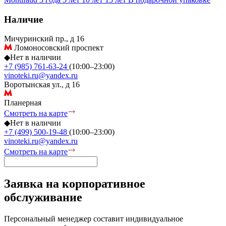
Наличие
Мичуринский пр., д 16
Ломоносовский проспект
◆
Нет в наличии
+7 (985) 761-63-24
(10:00–23:00)
vinoteki.ru@yandex.ru
Воротынская ул., д 16
Планерная
Смотреть на карте
◆
Нет в наличии
+7 (499) 500-19-48
(10:00–23:00)
vinoteki.ru@yandex.ru
Смотреть на карте
Заявка на корпоративное
обслуживание
Персональный менеджер составит индивидуальное