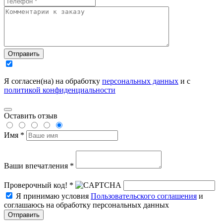
Отправить
Я согласен(на) на обработку
персональных данных
и с
политикой конфиденциальности
Оставить отзыв
Имя *
Ваши впечатления *
Проверочный код! *
Я принимаю условия
Пользовательского соглашения
и
соглашаюсь на обработку персональных данных
Отправить