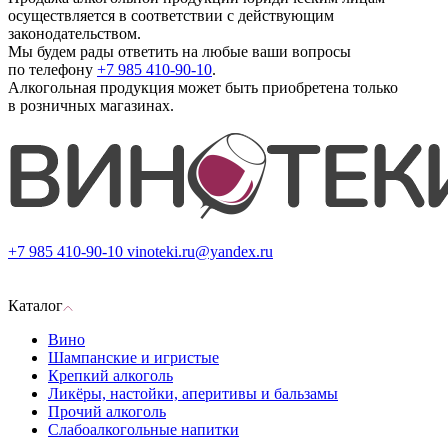
осуществляется в соответствии с действующим
законодательством.
Мы будем рады ответить на любые ваши вопросы
по телефону
+7 985 410-90-10
.
Алкогольная продукция может быть приобретена только
в розничных магазинах.
+7 985 410-90-10
vinoteki.ru@yandex.ru
Каталог
Вино
Шампанские и игристые
Крепкий алкоголь
Ликёры, настойки, аперитивы и бальзамы
Прочий алкоголь
Слабоалкогольные напитки