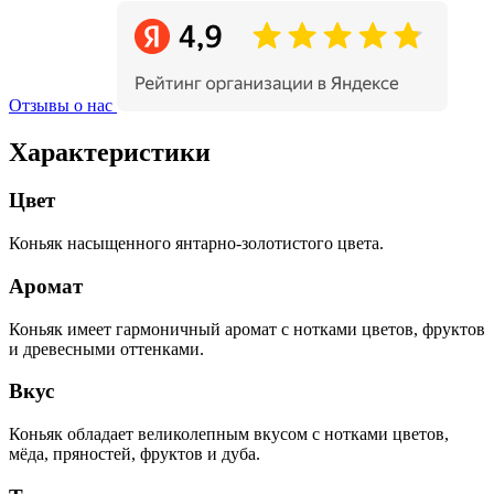
Отзывы о нас
Характеристики
Цвет
Коньяк насыщенного янтарно-золотистого цвета.
Аромат
Коньяк имеет гармоничный аромат с нотками цветов, фруктов
и древесными оттенками.
Вкус
Коньяк обладает великолепным вкусом с нотками цветов,
мёда, пряностей, фруктов и дуба.