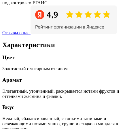
под контролем ЕГАИС
Отзывы о нас
Характеристики
Цвет
Золотистый с янтарным отливом.
Аромат
Элегантный, утонченный, раскрывается нотами фруктов и
оттенками жасмина и фиалки.
Вкус
Нежный, сбалансированный, с тонкими танинами и
освежающими нотами манго, груши и сладкого миндаля в
послевкусии.