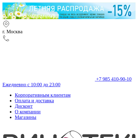
г. Москва
+7 985 410-90-10
Ежедневно с 10:00 до 23:00
Корпоративным клиентам
Оплата и доставка
Дисконт
О компании
Магазины