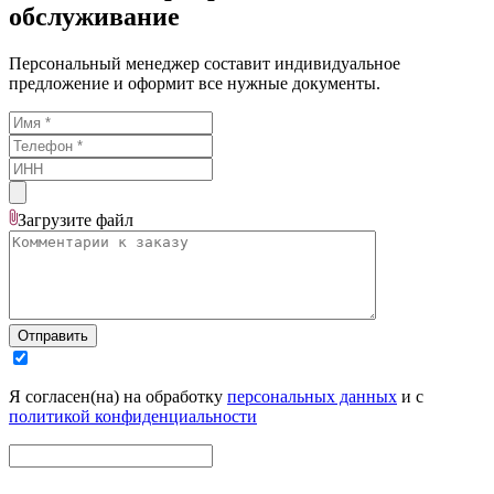
обслуживание
Персональный менеджер составит индивидуальное
предложение и оформит все нужные документы.
Загрузите
файл
Отправить
Я согласен(на) на обработку
персональных данных
и с
политикой конфиденциальности