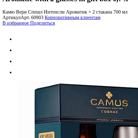
Камю Вери Спешл Интенсли Ароматик + 2 стакана 700 мл
Артикул
Арт.
60903
Корпоративным клиентам
В избранное
Поделиться