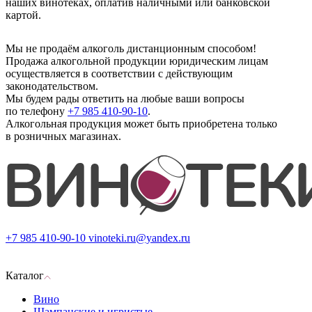
наших винотеках, оплатив наличными или банковской
картой.
Мы не продаём алкоголь дистанционным способом!
Продажа алкогольной продукции юридическим лицам
осуществляется в соответствии с действующим
законодательством.
Мы будем рады ответить на любые ваши вопросы
по телефону
+7 985 410-90-10
.
Алкогольная продукция может быть приобретена только
в розничных магазинах.
+7 985 410-90-10
vinoteki.ru@yandex.ru
Каталог
Вино
Шампанские и игристые