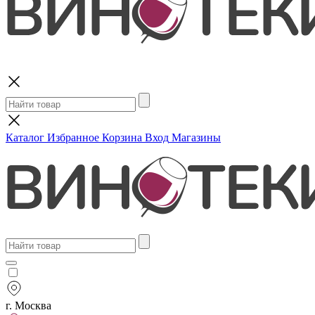
Поиск
Каталог
Избранное
Корзина
Вход
Магазины
г. Москва