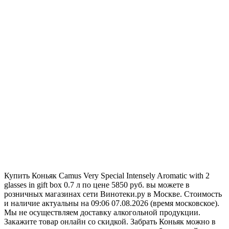
Купить Коньяк Camus Very Special Intensely Aromatic with 2
glasses in gift box 0.7 л по цене 5850 руб. вы можете в
розничных магазинах сети Винотеки.ру в Москве. Стоимость
и наличие актуальны на 09:06 07.08.2026 (время московское).
Мы не осуществляем доставку алкогольной продукции.
Закажите товар онлайн со скидкой. Забрать Коньяк можно в