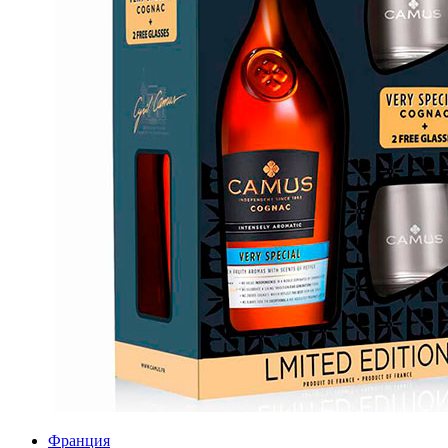
Франция