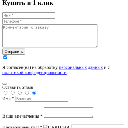
Купить в 1 клик
Отправить
Я согласен(на) на обработку
персональных данных
и с
политикой конфиденциальности
Оставить отзыв
Имя *
Ваши впечатления *
Проверочный код! *