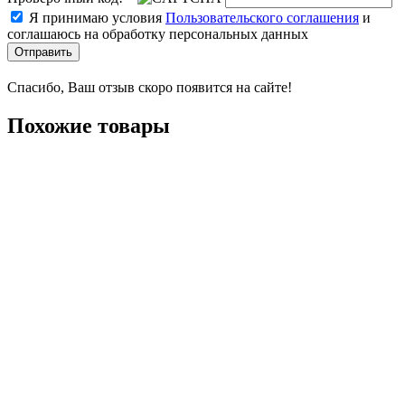
Я принимаю условия
Пользовательского соглашения
и
соглашаюсь на обработку персональных данных
Отправить
Спасибо, Ваш отзыв скоро появится на сайте!
Похожие товары