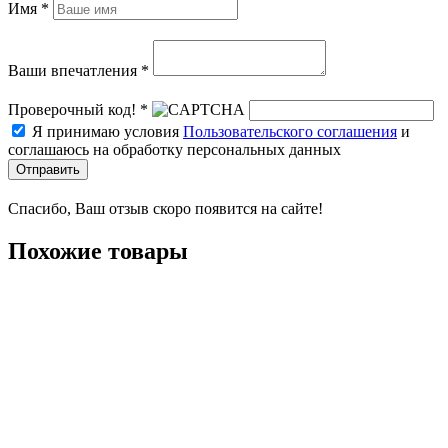
Имя *
Ваши впечатления *
Проверочный код! *
Я принимаю условия
Пользовательского соглашения
и
соглашаюсь на обработку персональных данных
Отправить
Спасибо, Ваш отзыв скоро появится на сайте!
Похожие товары