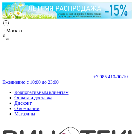
г. Москва
+7 985 410-90-10
Ежедневно с 10:00 до 23:00
Корпоративным клиентам
Оплата и доставка
Дисконт
О компании
Магазины