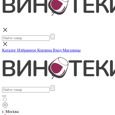
Поиск
Каталог
Избранное
Корзина
Вход
Магазины
г. Москва