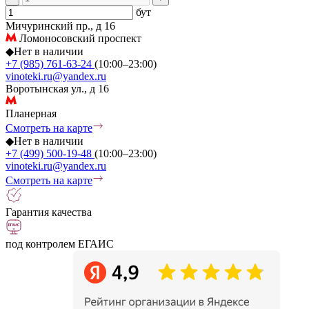
бут
Мичуринский пр., д 16
Ломоносовский проспект
◆
Нет в наличии
+7 (985) 761-63-24
(10:00–23:00)
vinoteki.ru@yandex.ru
Воротынская ул., д 16
Планерная
Смотреть на карте
◆
Нет в наличии
+7 (499) 500-19-48
(10:00–23:00)
vinoteki.ru@yandex.ru
Смотреть на карте
Гарантия качества
под контролем ЕГАИС