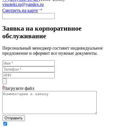
vinoteki.ru@yandex.ru
Смотреть на карте
Заявка на корпоративное
обслуживание
Персональный менеджер составит индивидуальное
предложение и оформит все нужные документы.
Загрузите
файл
Отправить