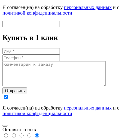
Я согласен(на) на обработку
персональных данных
и с
политикой конфиденциальности
Купить в 1 клик
Отправить
Я согласен(на) на обработку
персональных данных
и с
политикой конфиденциальности
Оставить отзыв