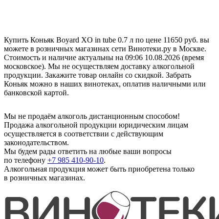
Купить Коньяк Boyard XO in tube 0.7 л по цене 11650 руб. вы
можете в розничных магазинах сети Винотеки.ру в Москве.
Стоимость и наличие актуальны на 09:06 10.08.2026 (время
московское). Мы не осуществляем доставку алкогольной
продукции. Закажите товар онлайн со скидкой. Забрать
Коньяк можно в наших винотеках, оплатив наличными или
банковской картой.
Мы не продаём алкоголь дистанционным способом!
Продажа алкогольной продукции юридическим лицам
осуществляется в соответствии с действующим
законодательством.
Мы будем рады ответить на любые ваши вопросы
по телефону
+7 985 410-90-10
.
Алкогольная продукция может быть приобретена только
в розничных магазинах.