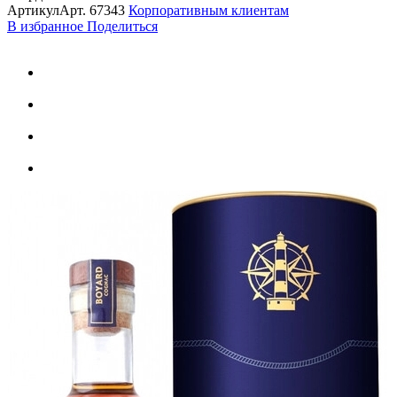
Артикул
Арт.
67343
Корпоративным клиентам
В избранное
Поделиться