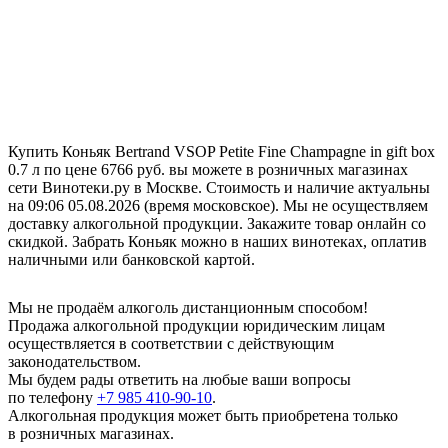
Купить Коньяк Bertrand VSOP Petite Fine Champagne in gift box
0.7 л по цене 6766 руб. вы можете в розничных магазинах
сети Винотеки.ру в Москве. Стоимость и наличие актуальны
на 09:06 05.08.2026 (время московское). Мы не осуществляем
доставку алкогольной продукции. Закажите товар онлайн со
скидкой. Забрать Коньяк можно в наших винотеках, оплатив
наличными или банковской картой.
Мы не продаём алкоголь дистанционным способом!
Продажа алкогольной продукции юридическим лицам
осуществляется в соответствии с действующим
законодательством.
Мы будем рады ответить на любые ваши вопросы
по телефону
+7 985 410-90-10
.
Алкогольная продукция может быть приобретена только
в розничных магазинах.