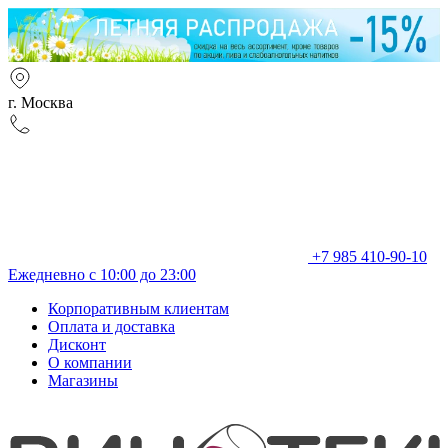
г. Москва
+7 985 410-90-10
Ежедневно с 10:00 до 23:00
Корпоративным клиентам
Оплата и доставка
Дисконт
О компании
Магазины