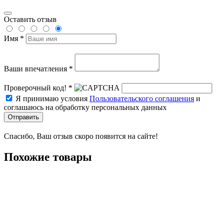
Оставить отзыв
Имя *
Ваши впечатления *
Проверочный код! *
Я принимаю условия
Пользовательского соглашения
и
соглашаюсь на обработку персональных данных
Отправить
Спасибо, Ваш отзыв скоро появится на сайте!
Похожие товары