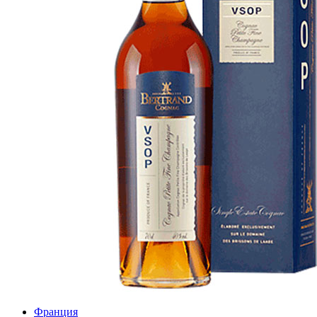
Франция