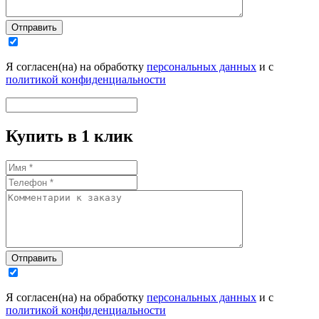
Отправить
Я согласен(на) на обработку
персональных данных
и с
политикой конфиденциальности
Купить в 1 клик
Отправить
Я согласен(на) на обработку
персональных данных
и с
политикой конфиденциальности