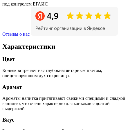
под контролем ЕГАИС
Отзывы о нас
Характеристики
Цвет
Коньяк встречает нас глубоким янтарным цветом,
олицетворяющим дух сокровища.
Аромат
Ароматы напитка притягивают свежими специями и сладкой
ванилью, что очень характерно для коньяков с долгой
выдержкой.
Вкус