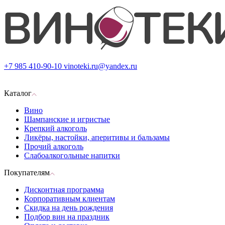
+7 985 410-90-10
vinoteki.ru@yandex.ru
Каталог
Вино
Шампанские и игристые
Крепкий алкоголь
Ликёры, настойки, аперитивы и бальзамы
Прочий алкоголь
Слабоалкогольные напитки
Покупателям
Дисконтная программа
Корпоративным клиентам
Скидка на день рождения
Подбор вин на праздник