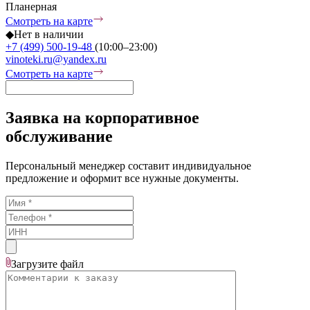
Планерная
Смотреть на карте
◆
Нет в наличии
+7 (499) 500-19-48
(10:00–23:00)
vinoteki.ru@yandex.ru
Смотреть на карте
Заявка на корпоративное
обслуживание
Персональный менеджер составит индивидуальное
предложение и оформит все нужные документы.
Загрузите
файл