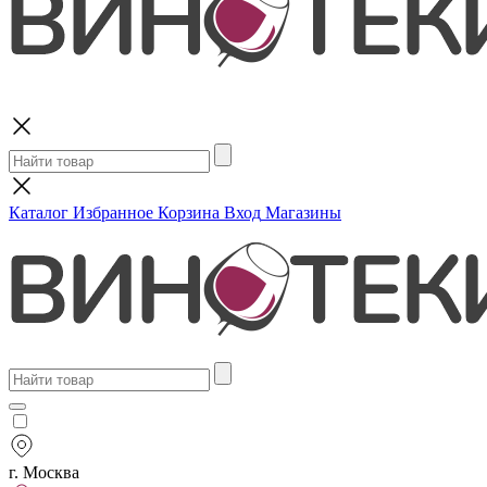
Поиск
Каталог
Избранное
Корзина
Вход
Магазины
г. Москва