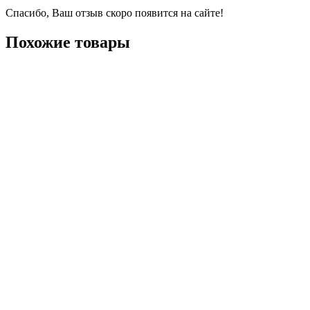
Спасибо, Ваш отзыв скоро появится на сайте!
Похожие товары