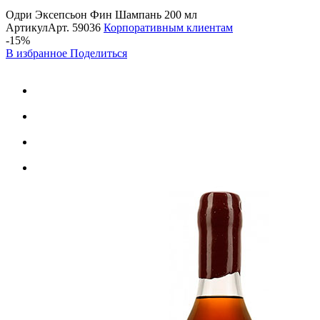
Одри Эксепсьон Фин Шампань 200 мл
Артикул
Арт.
59036
Корпоративным клиентам
-15%
В избранное
Поделиться