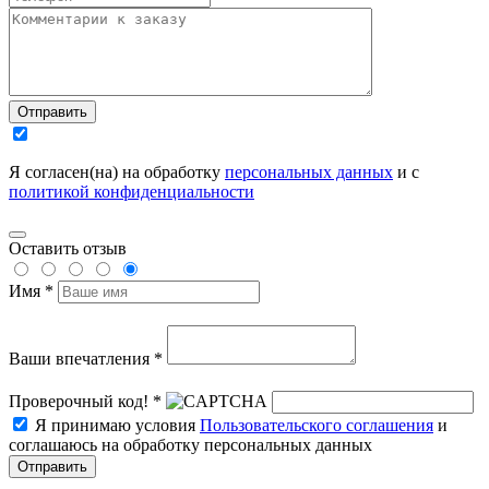
Отправить
Я согласен(на) на обработку
персональных данных
и с
политикой конфиденциальности
Оставить отзыв
Имя *
Ваши впечатления *
Проверочный код! *
Я принимаю условия
Пользовательского соглашения
и
соглашаюсь на обработку персональных данных
Отправить