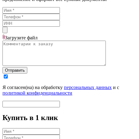
Загрузите
файл
Отправить
Я согласен(на) на обработку
персональных данных
и с
политикой конфиденциальности
Купить в 1 клик