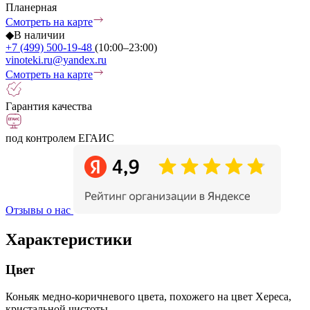
Планерная
Смотреть на карте
◆
В наличии
+7 (499) 500-19-48
(10:00–23:00)
vinoteki.ru@yandex.ru
Смотреть на карте
Гарантия качества
под контролем ЕГАИС
Отзывы о нас
Характеристики
Цвет
Коньяк медно-коричневого цвета, похожего на цвет Хереса,
кристальной чистоты.