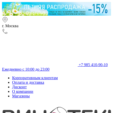
г. Москва
+7 985 410-90-10
Ежедневно с 10:00 до 23:00
Корпоративным клиентам
Оплата и доставка
Дисконт
О компании
Магазины