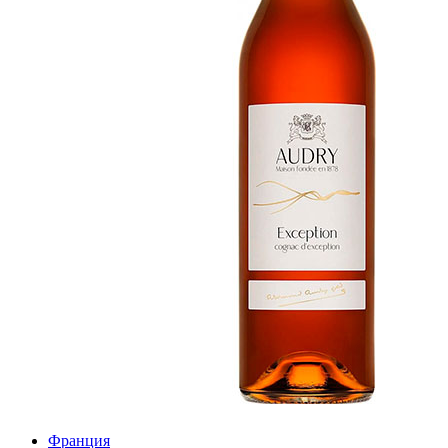
Франция