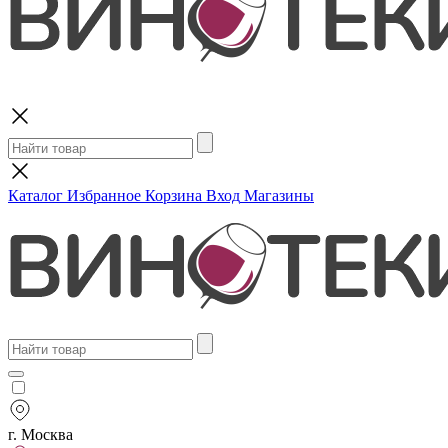
Поиск
Каталог
Избранное
Корзина
Вход
Магазины
г. Москва