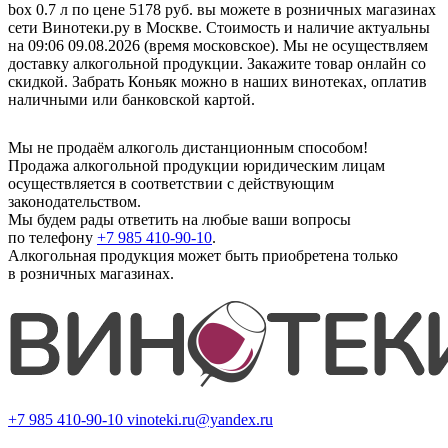
box 0.7 л по цене 5178 руб. вы можете в розничных магазинах
сети Винотеки.ру в Москве. Стоимость и наличие актуальны
на 09:06 09.08.2026 (время московское). Мы не осуществляем
доставку алкогольной продукции. Закажите товар онлайн со
скидкой. Забрать Коньяк можно в наших винотеках, оплатив
наличными или банковской картой.
Мы не продаём алкоголь дистанционным способом!
Продажа алкогольной продукции юридическим лицам
осуществляется в соответствии с действующим
законодательством.
Мы будем рады ответить на любые ваши вопросы
по телефону
+7 985 410-90-10
.
Алкогольная продукция может быть приобретена только
в розничных магазинах.
+7 985 410-90-10
vinoteki.ru@yandex.ru