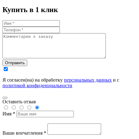
Купить в 1 клик
Отправить
Я согласен(на) на обработку
персональных данных
и с
политикой конфиденциальности
Оставить отзыв
Имя *
Ваши впечатления *