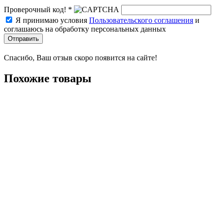
Проверочный код! *
Я принимаю условия
Пользовательского соглашения
и
соглашаюсь на обработку персональных данных
Отправить
Спасибо, Ваш отзыв скоро появится на сайте!
Похожие товары