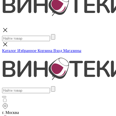
Поиск
Каталог
Избранное
Корзина
Вход
Магазины
г. Москва