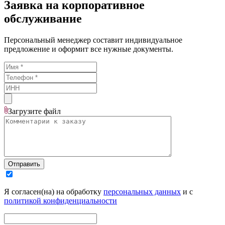
Заявка на корпоративное
обслуживание
Персональный менеджер составит индивидуальное
предложение и оформит все нужные документы.
Загрузите
файл
Отправить
Я согласен(на) на обработку
персональных данных
и с
политикой конфиденциальности