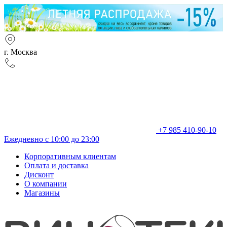
г. Москва
+7 985 410-90-10
Ежедневно с 10:00 до 23:00
Корпоративным клиентам
Оплата и доставка
Дисконт
О компании
Магазины