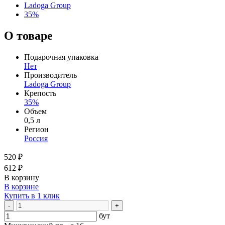
Ladoga Group
35%
О товаре
Подарочная упаковка
Нет
Производитель
Ladoga Group
Крепость
35%
Объем
0,5 л
Регион
Россия
520 ₽
612 ₽
В корзину
В корзине
Купить в 1 клик
-
+
бут