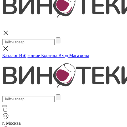
Поиск
Каталог
Избранное
Корзина
Вход
Магазины
г. Москва