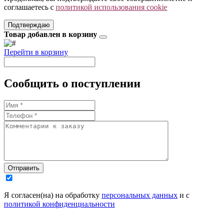
соглашаетесь с
политикой использования cookie
Подтверждаю
Товар добавлен в корзину
Перейти в корзину
Сообщить о поступлении
Отправить
Я согласен(на) на обработку
персональных данных
и с
политикой конфиденциальности