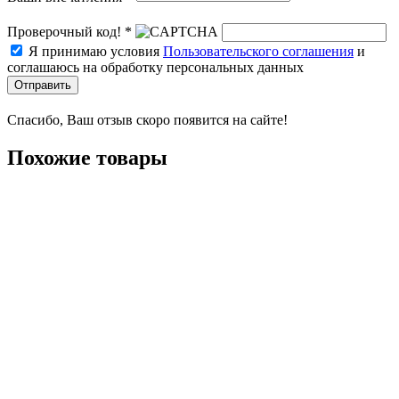
Проверочный код! *
Я принимаю условия
Пользовательского соглашения
и
соглашаюсь на обработку персональных данных
Отправить
Спасибо, Ваш отзыв скоро появится на сайте!
Похожие товары