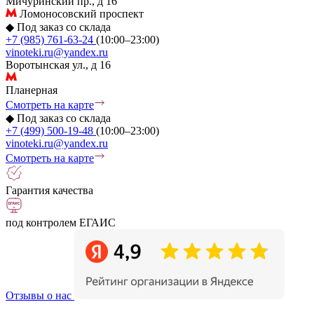
Мичуринский пр., д 16
Ломоносовский проспект
◆
Под заказ со склада
+7 (985) 761-63-24
(10:00–23:00)
vinoteki.ru@yandex.ru
Воротынская ул., д 16
Планерная
Смотреть на карте
◆
Под заказ со склада
+7 (499) 500-19-48
(10:00–23:00)
vinoteki.ru@yandex.ru
Смотреть на карте
Гарантия качества
под контролем ЕГАИС
Отзывы о нас