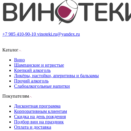
+7 985 410-90-10
vinoteki.ru@yandex.ru
Каталог
Вино
Шампанские и игристые
Крепкий алкоголь
Ликёры, настойки, аперитивы и бальзамы
Прочий алкоголь
Слабоалкогольные напитки
Покупателям
Дисконтная программа
Корпоративным клиентам
Скидка на день рождения
Подбор вин на праздник
Оплата и доставка