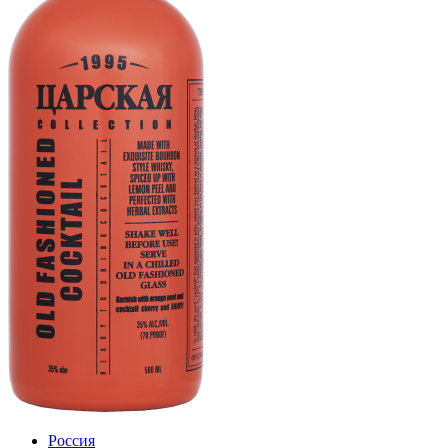
Россия