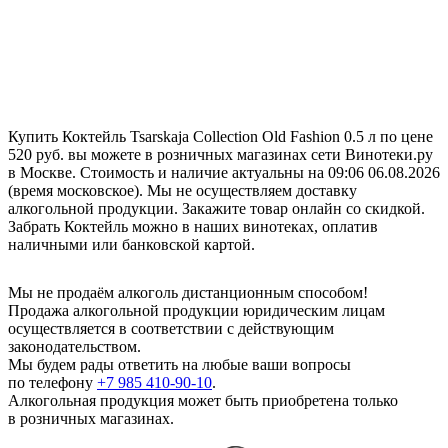
Купить Коктейль Tsarskaja Collection Old Fashion 0.5 л по цене
520 руб. вы можете в розничных магазинах сети Винотеки.ру
в Москве. Стоимость и наличие актуальны на 09:06 06.08.2026
(время московское). Мы не осуществляем доставку
алкогольной продукции. Закажите товар онлайн со скидкой.
Забрать Коктейль можно в наших винотеках, оплатив
наличными или банковской картой.
Мы не продаём алкоголь дистанционным способом!
Продажа алкогольной продукции юридическим лицам
осуществляется в соответствии с действующим
законодательством.
Мы будем рады ответить на любые ваши вопросы
по телефону
+7 985 410-90-10
.
Алкогольная продукция может быть приобретена только
в розничных магазинах.