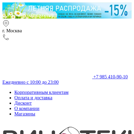
г. Москва
+7 985 410-90-10
Ежедневно с 10:00 до 23:00
Корпоративным клиентам
Оплата и доставка
Дисконт
О компании
Магазины