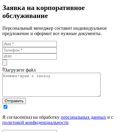
Заявка на корпоративное
обслуживание
Персональный менеджер составит индивидуальное
предложение и оформит все нужные документы.
Загрузите
файл
Отправить
Я согласен(на) на обработку
персональных данных
и с
политикой конфиденциальности