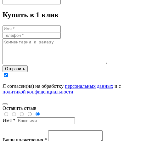
Купить в 1 клик
Отправить
Я согласен(на) на обработку
персональных данных
и с
политикой конфиденциальности
Оставить отзыв
Имя *
Ваши впечатления *