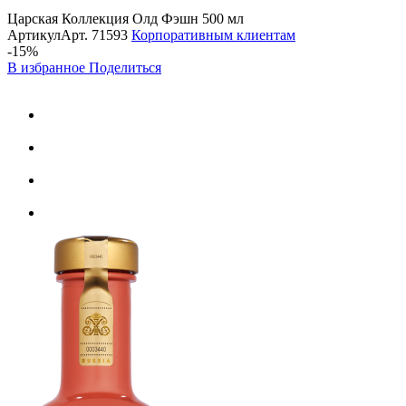
Царская Коллекция Олд Фэшн 500 мл
Артикул
Арт.
71593
Корпоративным клиентам
-15%
В избранное
Поделиться