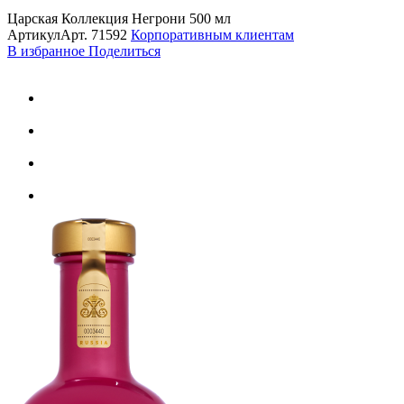
Царская Коллекция Негрони 500 мл
Артикул
Арт.
71592
Корпоративным клиентам
В избранное
Поделиться