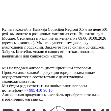
Купить Коктейль Tsarskaja Collection Negroni 0.5 л по цене 501
руб. вы можете в розничных магазинах сети Винотеки.ру в
Москве. Стоимость и наличие актуальны на 09:06 10.08.2026
(время московское). Мы не осуществляем доставку
алкогольной продукции. Закажите товар онлайн со скидкой.
Забрать Коктейль можно в наших винотеках, оплатив
наличными или банковской картой.
Мы не продаём алкоголь дистанционным способом!
Продажа алкогольной продукции юридическим лицам
осуществляется в соответствии с действующим
законодательством.
Мы будем рады ответить на любые ваши вопросы
по телефону
+7 985 410-90-10
.
Алкогольная продукция может быть приобретена только
в розничных магазинах.