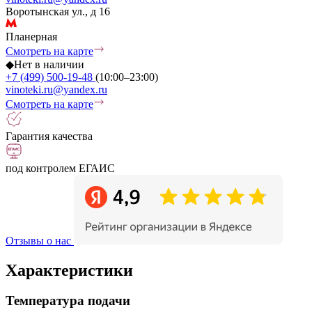
Воротынская ул., д 16
Планерная
Смотреть на карте
◆
Нет в наличии
+7 (499) 500-19-48
(10:00–23:00)
vinoteki.ru@yandex.ru
Смотреть на карте
Гарантия качества
под контролем ЕГАИС
Отзывы о нас
Характеристики
Температура подачи