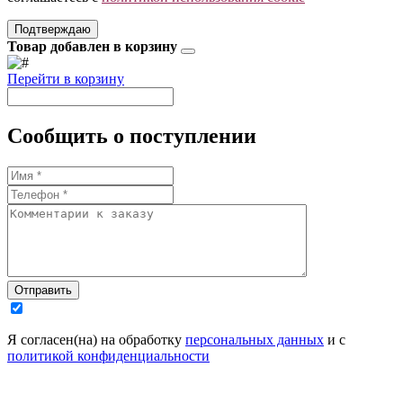
Подтверждаю
Товар добавлен в корзину
Перейти в корзину
Сообщить о поступлении
Отправить
Я согласен(на) на обработку
персональных данных
и с
политикой конфиденциальности