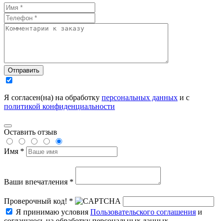
Отправить
Я согласен(на) на обработку
персональных данных
и с
политикой конфиденциальности
Оставить отзыв
Имя *
Ваши впечатления *
Проверочный код! *
Я принимаю условия
Пользовательского соглашения
и
соглашаюсь на обработку персональных данных