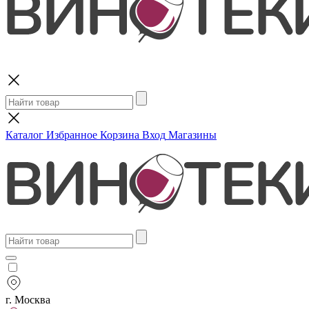
Поиск
Каталог
Избранное
Корзина
Вход
Магазины
г. Москва