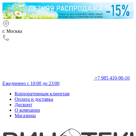
г. Москва
+7 985 410-90-10
Ежедневно с 10:00 до 23:00
Корпоративным клиентам
Оплата и доставка
Дисконт
О компании
Магазины