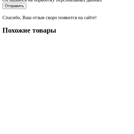
Отправить
Спасибо, Ваш отзыв скоро появится на сайте!
Похожие товары