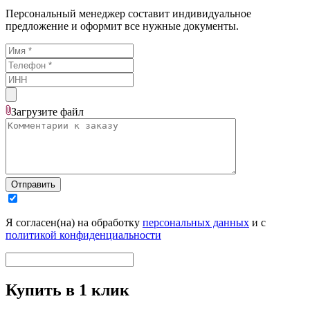
Персональный менеджер составит индивидуальное
предложение и оформит все нужные документы.
Загрузите
файл
Отправить
Я согласен(на) на обработку
персональных данных
и с
политикой конфиденциальности
Купить в 1 клик