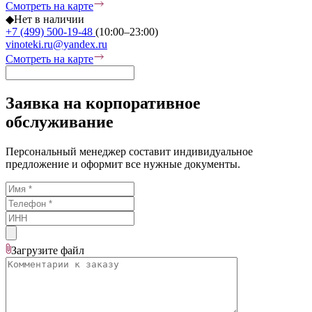
Смотреть на карте
◆
Нет в наличии
+7 (499) 500-19-48
(10:00–23:00)
vinoteki.ru@yandex.ru
Смотреть на карте
Заявка на корпоративное
обслуживание
Персональный менеджер составит индивидуальное
предложение и оформит все нужные документы.
Загрузите
файл