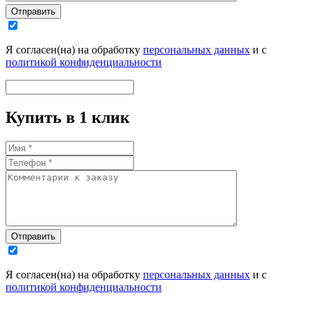
Отправить
Я согласен(на) на обработку
персональных данных
и с
политикой конфиденциальности
Купить в 1 клик
Отправить
Я согласен(на) на обработку
персональных данных
и с
политикой конфиденциальности