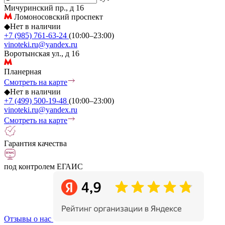
Мичуринский пр., д 16
Ломоносовский проспект
◆
Нет в наличии
+7 (985) 761-63-24
(10:00–23:00)
vinoteki.ru@yandex.ru
Воротынская ул., д 16
Планерная
Смотреть на карте
◆
Нет в наличии
+7 (499) 500-19-48
(10:00–23:00)
vinoteki.ru@yandex.ru
Смотреть на карте
Гарантия качества
под контролем ЕГАИС
Отзывы о нас