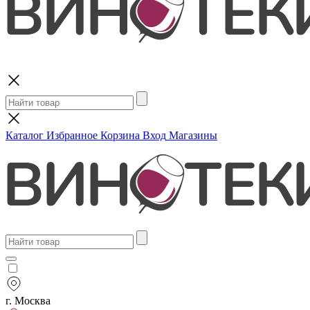
Поиск
Каталог
Избранное
Корзина
Вход
Магазины
г. Москва