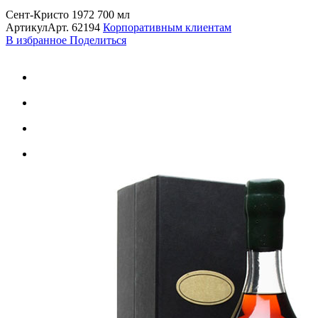
Сент-Кристо 1972 700 мл
Артикул
Арт.
62194
Корпоративным клиентам
В избранное
Поделиться