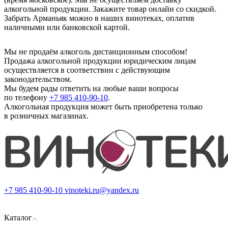
алкогольной продукции. Закажите товар онлайн со скидкой.
Забрать Арманьяк можно в наших винотеках, оплатив
наличными или банковской картой.
Мы не продаём алкоголь дистанционным способом!
Продажа алкогольной продукции юридическим лицам
осуществляется в соответствии с действующим
законодательством.
Мы будем рады ответить на любые ваши вопросы
по телефону
+7 985 410-90-10
.
Алкогольная продукция может быть приобретена только
в розничных магазинах.
+7 985 410-90-10
vinoteki.ru@yandex.ru
Каталог