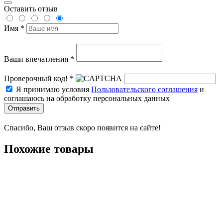
Оставить отзыв
Имя *
Ваши впечатления *
Проверочный код! *
Я принимаю условия
Пользовательского соглашения
и
соглашаюсь на обработку персональных данных
Отправить
Спасибо, Ваш отзыв скоро появится на сайте!
Похожие товары