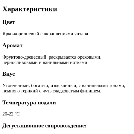
Характеристики
Цвет
Ярко-коричневый с вкраплениями янтаря.
Аромат
Фруктово-древесный, раскрывается ореховыми,
черносливовыми и ванильными нотками.
Вкус
Утонченный, богатый, изысканный, с ванильными тонами,
немного терпкий с чуть сладковатым финишем.
Температура подачи
20-22 °С
Дегустационное сопровождение: