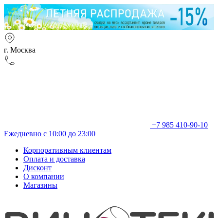
г. Москва
+7 985 410-90-10
Ежедневно с 10:00 до 23:00
Корпоративным клиентам
Оплата и доставка
Дисконт
О компании
Магазины