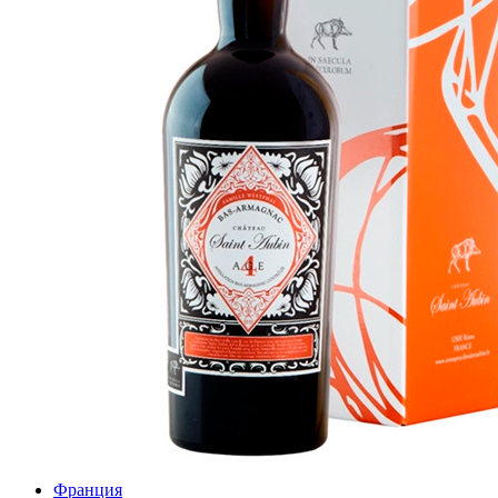
Франция