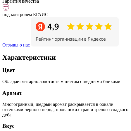
Гарантия качества
под контролем ЕГАИС
Отзывы о нас
Характеристики
Цвет
Обладает янтарно-золотистым цветом с медными бликами.
Аромат
Многогранный, щедрый аромат раскрывается в бокале
оттенками черного перца, прованских трав и зрелого сладкого
дуба.
Вкус