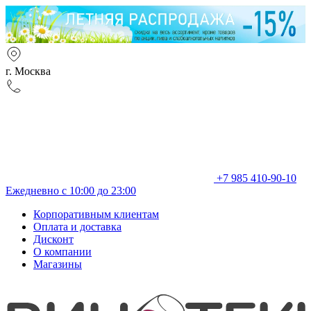
г. Москва
+7 985 410-90-10
Ежедневно с 10:00 до 23:00
Корпоративным клиентам
Оплата и доставка
Дисконт
О компании
Магазины