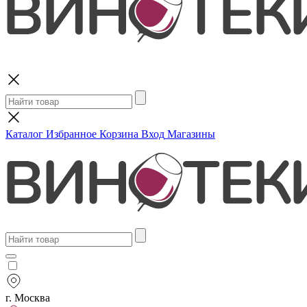
Поиск
Каталог
Избранное
Корзина
Вход
Магазины
г. Москва