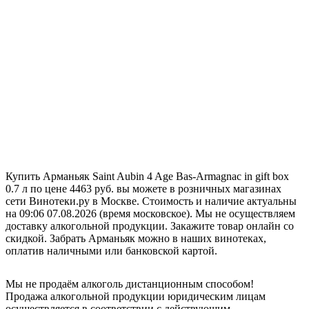
Купить Арманьяк Saint Aubin 4 Age Bas-Armagnac in gift box
0.7 л по цене 4463 руб. вы можете в розничных магазинах
сети Винотеки.ру в Москве. Стоимость и наличие актуальны
на 09:06 07.08.2026 (время московское). Мы не осуществляем
доставку алкогольной продукции. Закажите товар онлайн со
скидкой. Забрать Арманьяк можно в наших винотеках,
оплатив наличными или банковской картой.
Мы не продаём алкоголь дистанционным способом!
Продажа алкогольной продукции юридическим лицам
осуществляется в соответствии с действующим