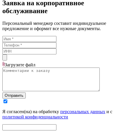
Заявка на корпоративное
обслуживание
Персональный менеджер составит индивидуальное
предложение и оформит все нужные документы.
Загрузите
файл
Отправить
Я согласен(на) на обработку
персональных данных
и с
политикой конфиденциальности