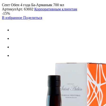
Сент Обен 4 года Ба-Арманьяк 700 мл
Артикул
Арт.
63692
Корпоративным клиентам
-15%
В избранное
Поделиться