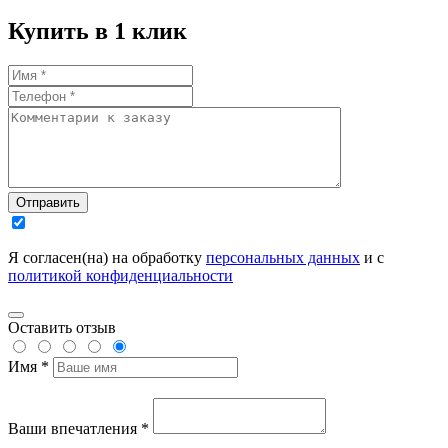
Купить в 1 клик
Отправить
Я согласен(на) на обработку
персональных данных
и с
политикой конфиденциальности
Оставить отзыв
Имя *
Ваши впечатления *