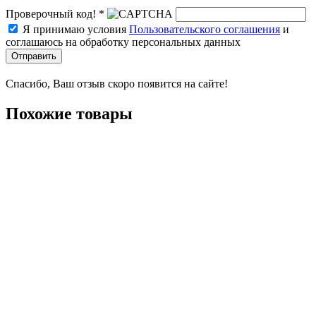
Проверочный код! *
Я принимаю условия
Пользовательского соглашения
и
соглашаюсь на обработку персональных данных
Отправить
Спасибо, Ваш отзыв скоро появится на сайте!
Похожие товары