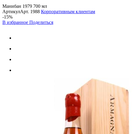
Манибан 1979 700 мл
Артикул
Арт.
1988
Корпоративным клиентам
-15%
В избранное
Поделиться