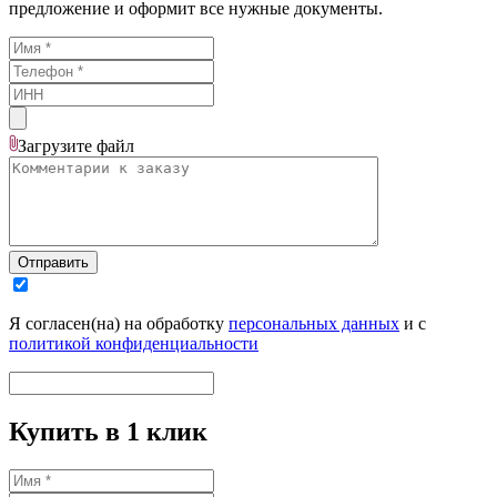
предложение и оформит все нужные документы.
Загрузите
файл
Отправить
Я согласен(на) на обработку
персональных данных
и с
политикой конфиденциальности
Купить в 1 клик