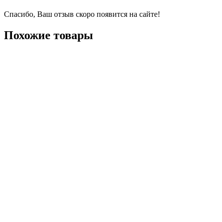
Спасибо, Ваш отзыв скоро появится на сайте!
Похожие товары