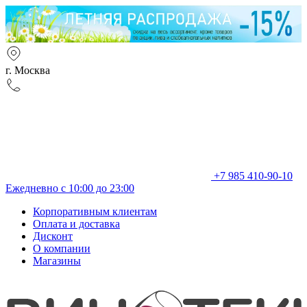
г. Москва
+7 985 410-90-10
Ежедневно с 10:00 до 23:00
Корпоративным клиентам
Оплата и доставка
Дисконт
О компании
Магазины