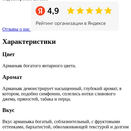
Отзывы о нас
Характеристики
Цвет
Арманьяк богатого янтарного цвета.
Аромат
Арманьяк демонстрирует насыщенный, глубокий аромат, в
котором, подобно симфонии, сплелись нотки сливового
джема, пряностей, табака и перца.
Вкус
Вкус арманьяка богатый, соблазнительный, с фруктовыми
оттенками, бархатистой, обволакивающей текстурой и долгим