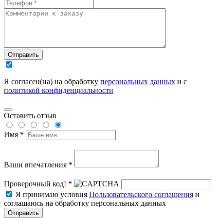
Отправить
Я согласен(на) на обработку
персональных данных
и с
политикой конфиденциальности
Оставить отзыв
Имя *
Ваши впечатления *
Проверочный код! *
Я принимаю условия
Пользовательского соглашения
и
соглашаюсь на обработку персональных данных
Отправить