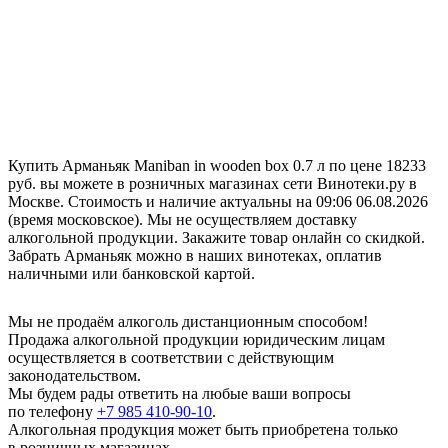
Купить Арманьяк Maniban in wooden box 0.7 л по цене 18233
руб. вы можете в розничных магазинах сети Винотеки.ру в
Москве. Стоимость и наличие актуальны на 09:06 06.08.2026
(время московское). Мы не осуществляем доставку
алкогольной продукции. Закажите товар онлайн со скидкой.
Забрать Арманьяк можно в наших винотеках, оплатив
наличными или банковской картой.
Мы не продаём алкоголь дистанционным способом!
Продажа алкогольной продукции юридическим лицам
осуществляется в соответствии с действующим
законодательством.
Мы будем рады ответить на любые ваши вопросы
по телефону
+7 985 410-90-10
.
Алкогольная продукция может быть приобретена только
в розничных магазинах.