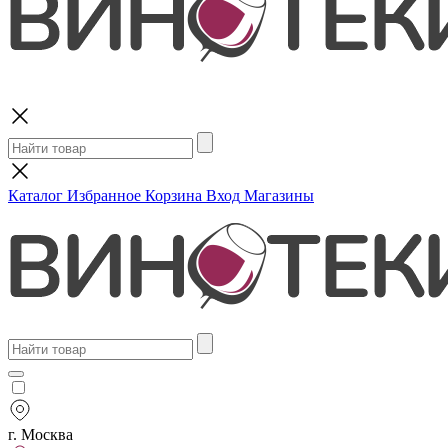
Поиск
Каталог
Избранное
Корзина
Вход
Магазины
г. Москва