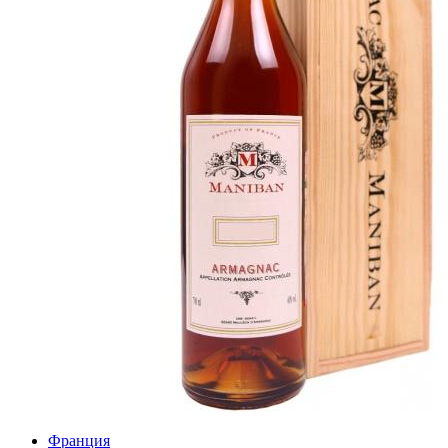
Франция