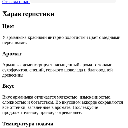
Отзывы о нас
Характеристики
Цвет
У арманьяка красивый янтарно-золотистый цвет с медными
переливами.
Аромат
Арманьяк демонстрирует насыщенный аромат с тонами
сухофруктов, специй, горького шоколада и благородной
древесины.
Вкус
Вкус арманьяка отличается мягкостью, изысканностью,
сложностью и богатством. Во вкусовом аккорде сохраняются
все оттенки, заявленные в аромате. Послевкусие
продолжительное, пряное, согревающее.
Температура подачи