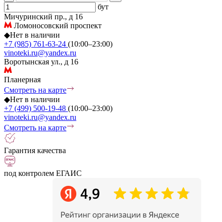
бут
Мичуринский пр., д 16
Ломоносовский проспект
◆
Нет в наличии
+7 (985) 761-63-24
(10:00–23:00)
vinoteki.ru@yandex.ru
Воротынская ул., д 16
Планерная
Смотреть на карте
◆
Нет в наличии
+7 (499) 500-19-48
(10:00–23:00)
vinoteki.ru@yandex.ru
Смотреть на карте
Гарантия качества
под контролем ЕГАИС