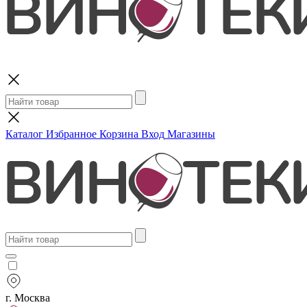
Поиск
Каталог
Избранное
Корзина
Вход
Магазины
г. Москва