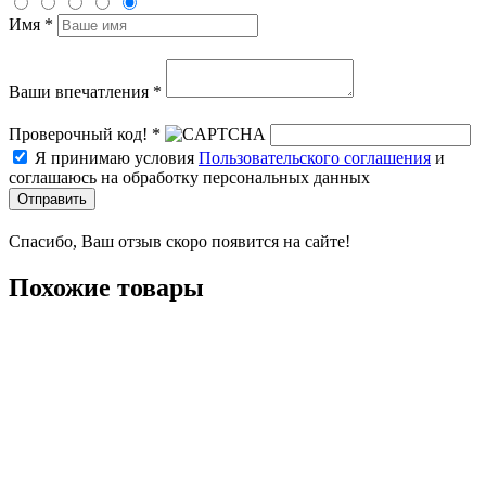
Имя *
Ваши впечатления *
Проверочный код! *
Я принимаю условия
Пользовательского соглашения
и
соглашаюсь на обработку персональных данных
Отправить
Спасибо, Ваш отзыв скоро появится на сайте!
Похожие товары