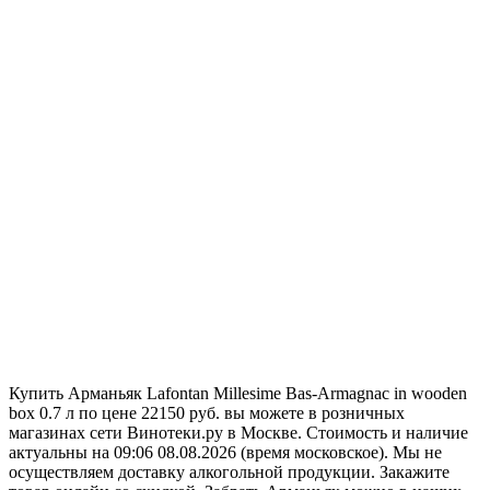
Купить Арманьяк Lafontan Millesime Bas-Armagnac in wooden
box 0.7 л по цене 22150 руб. вы можете в розничных
магазинах сети Винотеки.ру в Москве. Стоимость и наличие
актуальны на 09:06 08.08.2026 (время московское). Мы не
осуществляем доставку алкогольной продукции. Закажите