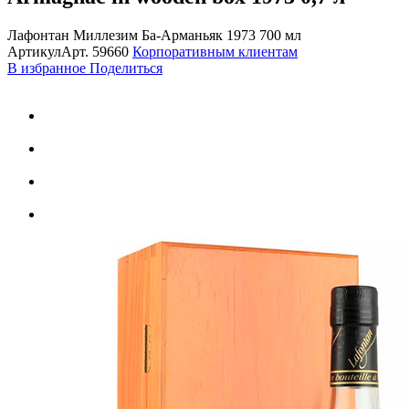
Лафонтан Миллезим Ба-Арманьяк 1973 700 мл
Артикул
Арт.
59660
Корпоративным клиентам
В избранное
Поделиться