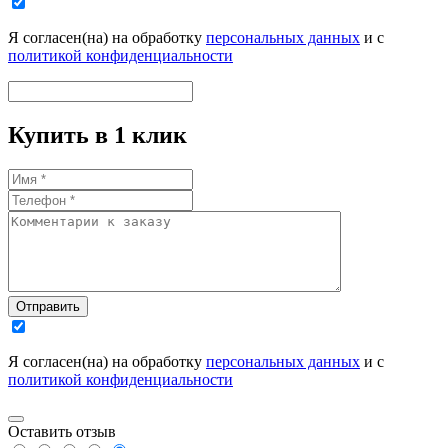
Я согласен(на) на обработку
персональных данных
и с
политикой конфиденциальности
Купить в 1 клик
Отправить
Я согласен(на) на обработку
персональных данных
и с
политикой конфиденциальности
Оставить отзыв