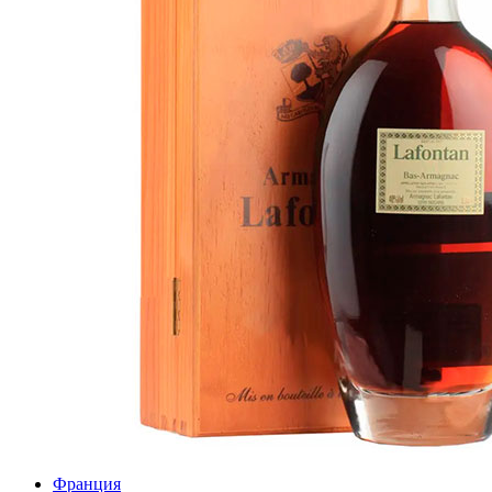
Франция