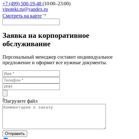
+7 (499) 500-19-48
(10:00–23:00)
vinoteki.ru@yandex.ru
Смотреть на карте
Заявка на корпоративное
обслуживание
Персональный менеджер составит индивидуальное
предложение и оформит все нужные документы.
Загрузите
файл
Отправить