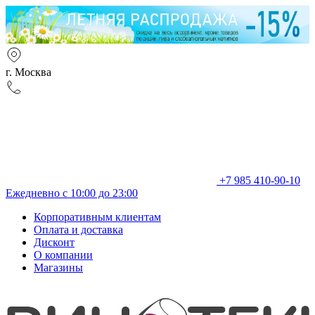
г. Москва
+7 985 410-90-10
Ежедневно с 10:00 до 23:00
Корпоративным клиентам
Оплата и доставка
Дисконт
О компании
Магазины