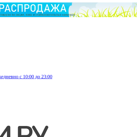
едневно с 10:00 до 23:00