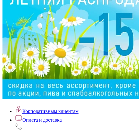
Корпоративным клиентам
Оплата и доставка