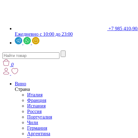
+7 985 410-90
Ежедневно с 10:00 до 23:00
0
Вино
Страна
Италия
Франция
Испания
Россия
Португалия
Чили
Германия
Аргентина