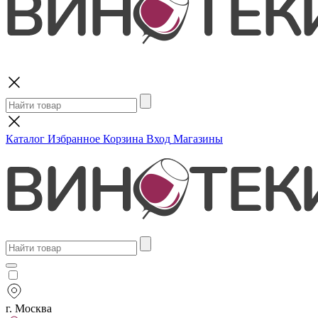
Поиск
Каталог
Избранное
Корзина
Вход
Магазины
г. Москва