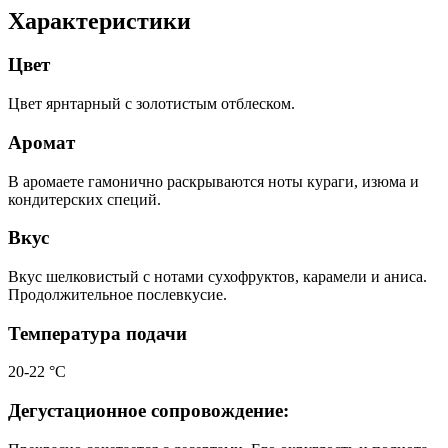
Характеристики
Цвет
Цвет ярнтарный с золотистым отблеском.
Аромат
В аромаете гамонично раскрываются ноты кураги, изюма и
кондитерских специй.
Вкус
Вкус шелковистый с нотами сухофруктов, карамели и аниса.
Продолжительное послевкусие.
Температура подачи
20-22 °С
Дегустационное сопровождение: