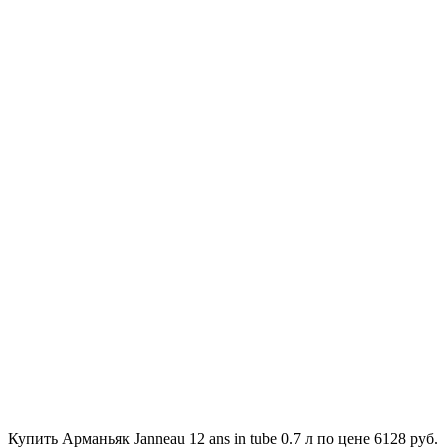
Купить Арманьяк Janneau 12 ans in tube 0.7 л по цене 6128 руб.