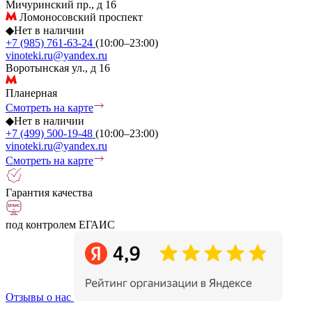
Мичуринский пр., д 16
Ломоносовский проспект
◆
Нет в наличии
+7 (985) 761-63-24
(10:00–23:00)
vinoteki.ru@yandex.ru
Воротынская ул., д 16
Планерная
Смотреть на карте
◆
Нет в наличии
+7 (499) 500-19-48
(10:00–23:00)
vinoteki.ru@yandex.ru
Смотреть на карте
Гарантия качества
под контролем ЕГАИС
Отзывы о нас