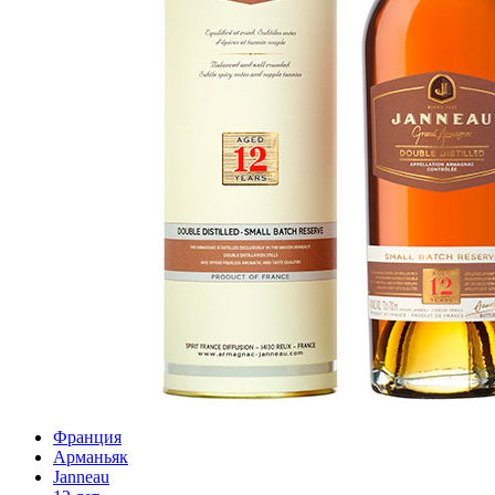
Франция
Арманьяк
Janneau