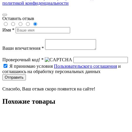
политикой конфиденциальности
Оставить отзыв
Имя *
Ваши впечатления *
Проверочный код! *
Я принимаю условия
Пользовательского соглашения
и
соглашаюсь на обработку персональных данных
Отправить
Спасибо, Ваш отзыв скоро появится на сайте!
Похожие товары