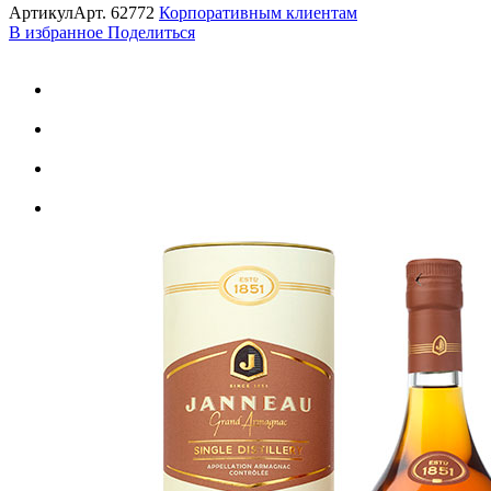
Артикул
Арт.
62772
Корпоративным клиентам
В избранное
Поделиться