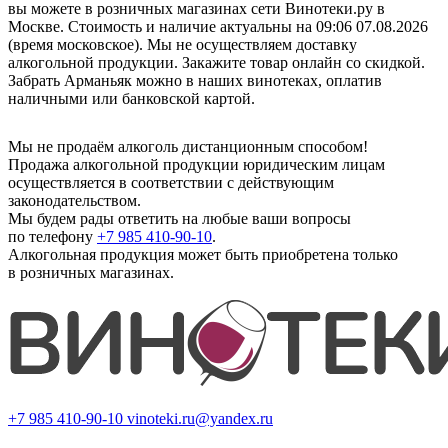
вы можете в розничных магазинах сети Винотеки.ру в
Москве. Стоимость и наличие актуальны на 09:06 07.08.2026
(время московское). Мы не осуществляем доставку
алкогольной продукции. Закажите товар онлайн со скидкой.
Забрать Арманьяк можно в наших винотеках, оплатив
наличными или банковской картой.
Мы не продаём алкоголь дистанционным способом!
Продажа алкогольной продукции юридическим лицам
осуществляется в соответствии с действующим
законодательством.
Мы будем рады ответить на любые ваши вопросы
по телефону
+7 985 410-90-10
.
Алкогольная продукция может быть приобретена только
в розничных магазинах.
+7 985 410-90-10
vinoteki.ru@yandex.ru