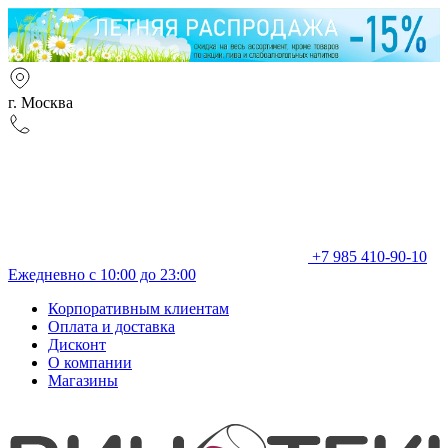
г. Москва
+7 985 410-90-10
Ежедневно с 10:00 до 23:00
Корпоративным клиентам
Оплата и доставка
Дисконт
О компании
Магазины