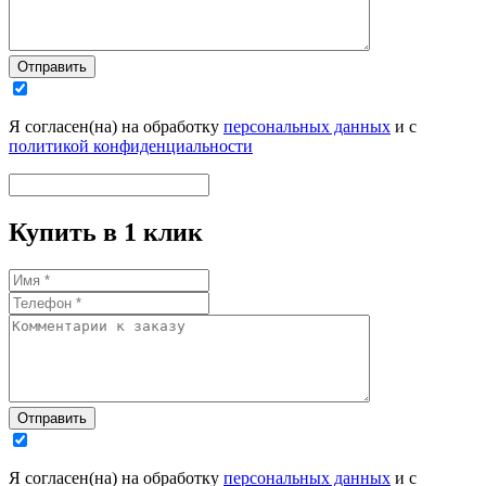
Отправить
Я согласен(на) на обработку
персональных данных
и с
политикой конфиденциальности
Купить в 1 клик
Отправить
Я согласен(на) на обработку
персональных данных
и с