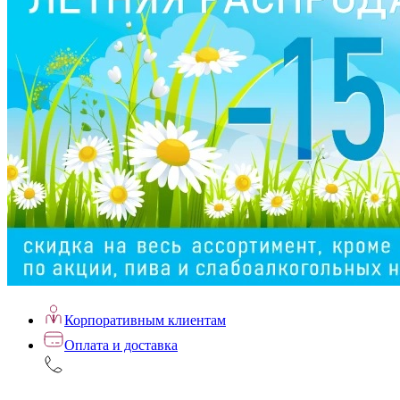
Корпоративным клиентам
Оплата и доставка