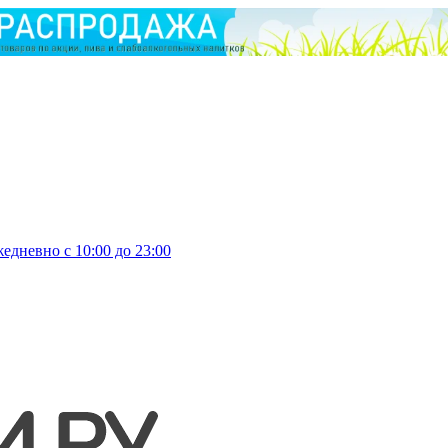
едневно с 10:00 до 23:00