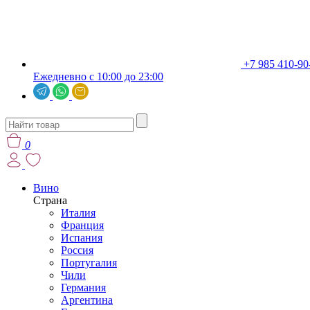
+7 985 410-90
Ежедневно с 10:00 до 23:00
0
Вино
Страна
Италия
Франция
Испания
Россия
Португалия
Чили
Германия
Аргентина