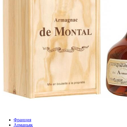
Франция
Арманьяк