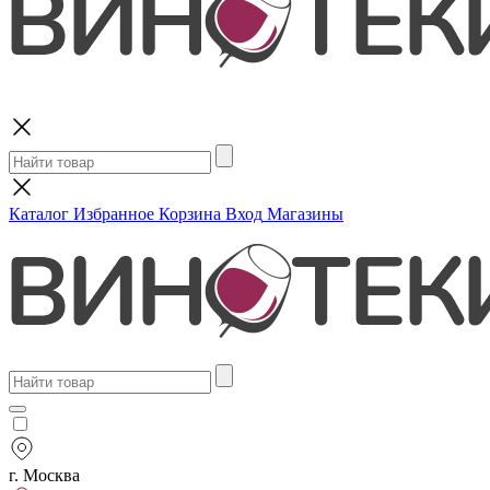
Поиск
Каталог
Избранное
Корзина
Вход
Магазины
г. Москва