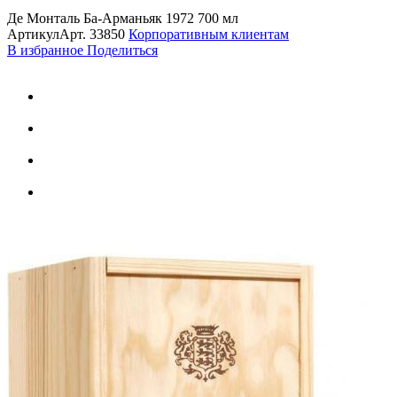
Де Монталь Ба-Арманьяк 1972 700 мл
Артикул
Арт.
33850
Корпоративным клиентам
В избранное
Поделиться