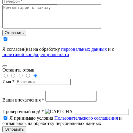
Отправить
Я согласен(на) на обработку
персональных данных
и с
политикой конфиденциальности
Оставить отзыв
Имя *
Ваши впечатления *
Проверочный код! *
Я принимаю условия
Пользовательского соглашения
и
соглашаюсь на обработку персональных данных
Отправить