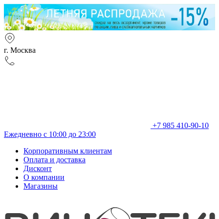
г. Москва
+7 985 410-90-10
Ежедневно с 10:00 до 23:00
Корпоративным клиентам
Оплата и доставка
Дисконт
О компании
Магазины