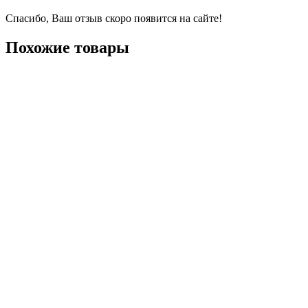
Спасибо, Ваш отзыв скоро появится на сайте!
Похожие товары