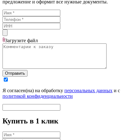
предложение и оформит все нужные документы.
Загрузите
файл
Отправить
Я согласен(на) на обработку
персональных данных
и с
политикой конфиденциальности
Купить в 1 клик