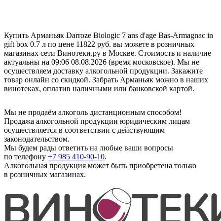
Купить Арманьяк Darroze Biologic 7 ans d'age Bas-Armagnac in
gift box 0.7 л по цене 11822 руб. вы можете в розничных
магазинах сети Винотеки.ру в Москве. Стоимость и наличие
актуальны на 09:06 08.08.2026 (время московское). Мы не
осуществляем доставку алкогольной продукции. Закажите
товар онлайн со скидкой. Забрать Арманьяк можно в наших
винотеках, оплатив наличными или банковской картой.
Мы не продаём алкоголь дистанционным способом!
Продажа алкогольной продукции юридическим лицам
осуществляется в соответствии с действующим
законодательством.
Мы будем рады ответить на любые ваши вопросы
по телефону
+7 985 410-90-10
.
Алкогольная продукция может быть приобретена только
в розничных магазинах.