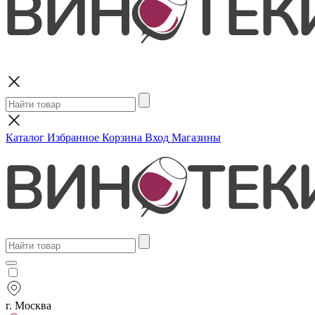
Поиск
Каталог
Избранное
Корзина
Вход
Магазины
г. Москва