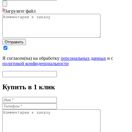
Загрузите
файл
Отправить
Я согласен(на) на обработку
персональных данных
и с
политикой конфиденциальности
Купить в 1 клик