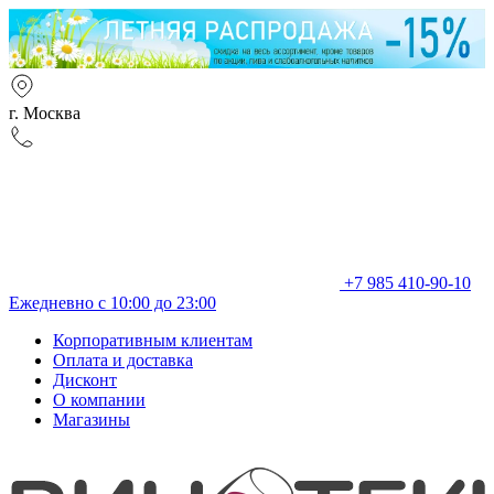
г. Москва
+7 985 410-90-10
Ежедневно с 10:00 до 23:00
Корпоративным клиентам
Оплата и доставка
Дисконт
О компании
Магазины