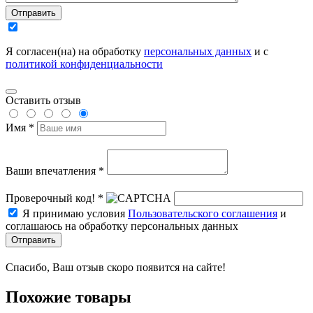
Отправить
Я согласен(на) на обработку
персональных данных
и с
политикой конфиденциальности
Оставить отзыв
Имя *
Ваши впечатления *
Проверочный код! *
Я принимаю условия
Пользовательского соглашения
и
соглашаюсь на обработку персональных данных
Отправить
Спасибо, Ваш отзыв скоро появится на сайте!
Похожие товары