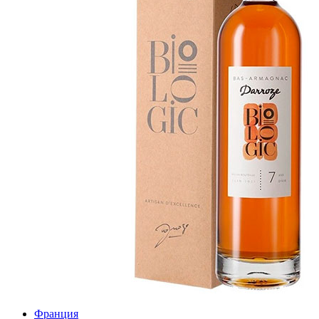
Франция