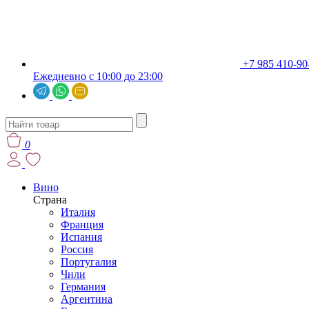
+7 985 410-90
Ежедневно с 10:00 до 23:00
0
Вино
Страна
Италия
Франция
Испания
Россия
Португалия
Чили
Германия
Аргентина