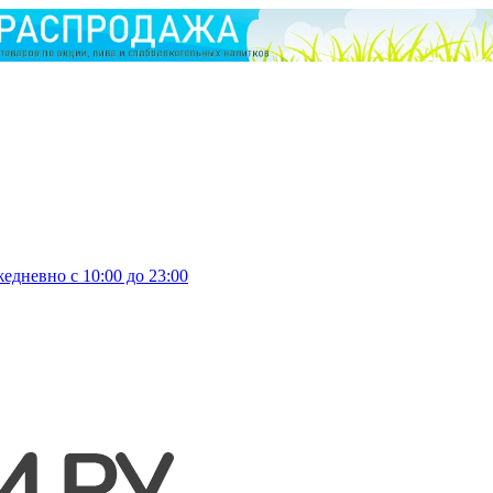
едневно с 10:00 до 23:00