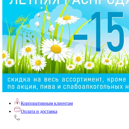
Корпоративным клиентам
Оплата и доставка