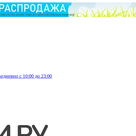
едневно с 10:00 до 23:00