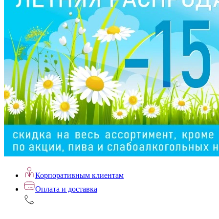
Корпоративным клиентам
Оплата и доставка