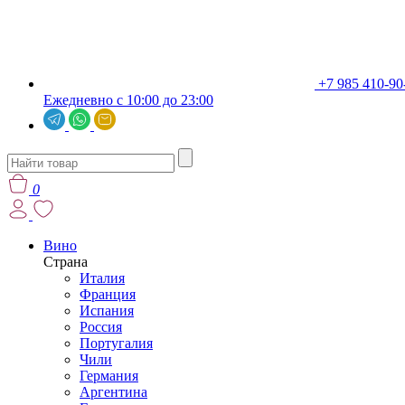
+7 985 410-90
Ежедневно с 10:00 до 23:00
0
Вино
Страна
Италия
Франция
Испания
Россия
Португалия
Чили
Германия
Аргентина