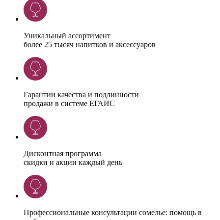
Уникальный ассортимент
более 25 тысяч напитков и аксессуаров
Гарантии качества и подлинности
продажи в системе ЕГАИС
Дисконтная программа
скидки и акции каждый день
Профессиональные консультации сомелье: помощь в