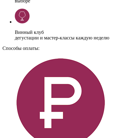
выборе
Винный клуб
дегустации и мастер-классы каждую неделю
Способы оплаты: