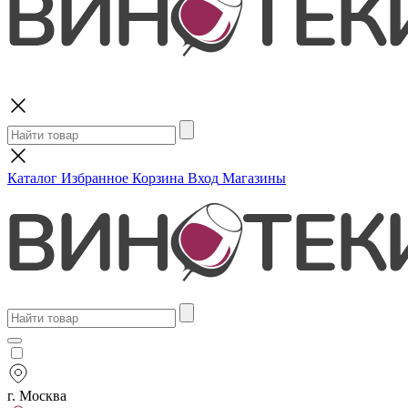
Поиск
Каталог
Избранное
Корзина
Вход
Магазины
г. Москва