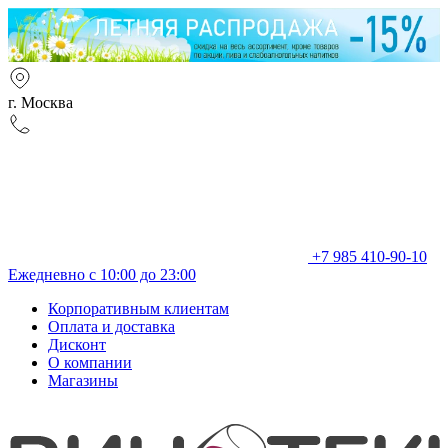
г. Москва
+7 985 410-90-10
Ежедневно с 10:00 до 23:00
Корпоративным клиентам
Оплата и доставка
Дисконт
О компании
Магазины