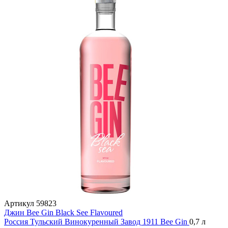
Артикул
59823
Джин Bee Gin Black See Flavoured
Россия
Тульский Винокуренный Завод 1911
Bee Gin
0,7 л