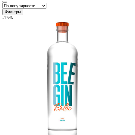
Фильтры
-15%