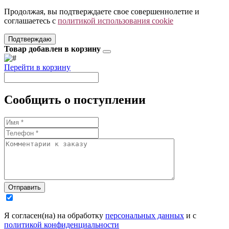
Продолжая, вы подтверждаете свое совершеннолетие и
соглашаетесь с
политикой использования cookie
Подтверждаю
Товар добавлен в корзину
Перейти в корзину
Сообщить о поступлении
Отправить
Я согласен(на) на обработку
персональных данных
и с
политикой конфиденциальности