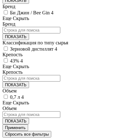
ПОКАЗАТЬ
Бренд
Би Джин / Bee Gin
4
Еще
Скрыть
Бренд
ПОКАЗАТЬ
Классификация по типу сырья
Зерновой дистиллят
4
Крепость
43%
4
Еще
Скрыть
Крепость
ПОКАЗАТЬ
Объем
0,7 л
4
Еще
Скрыть
Объем
ПОКАЗАТЬ