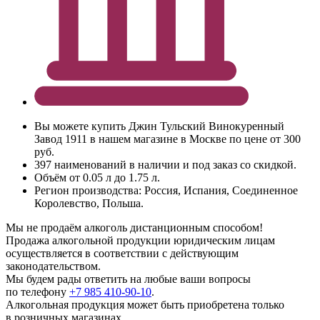
Вы можете купить Джин Тульский Винокуренный
Завод 1911 в нашем магазине в Москве по цене от 300
руб.
397 наименований в наличии и под заказ со скидкой.
Объём от 0.05 л до 1.75 л.
Регион производства: Россия, Испания, Соединенное
Королевство, Польша.
Мы не продаём алкоголь дистанционным способом!
Продажа алкогольной продукции юридическим лицам
осуществляется в соответствии с действующим
законодательством.
Мы будем рады ответить на любые ваши вопросы
по телефону
+7 985 410-90-10
.
Алкогольная продукция может быть приобретена только
в розничных магазинах.