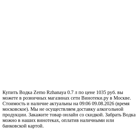
Купить Водка Zerno Rzhanaya 0.7 л по цене 1035 руб. вы
можете в розничных магазинах сети Винотеки.ру в Москве.
Стоимость и наличие актуальны на 09:06 09.08.2026 (время
московское). Мы не осуществляем доставку алкогольной
продукции. Закажите товар онлайн со скидкой. Забрать Водка
можно в наших винотеках, оплатив наличными или
банковской картой.