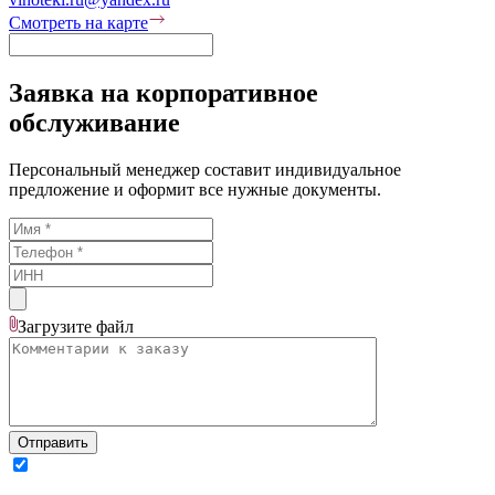
Смотреть на карте
Заявка на корпоративное
обслуживание
Персональный менеджер составит индивидуальное
предложение и оформит все нужные документы.
Загрузите
файл
Отправить