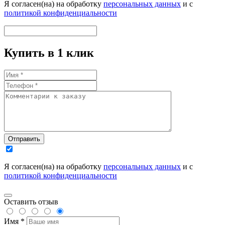
Я согласен(на) на обработку
персональных данных
и с
политикой конфиденциальности
Купить в 1 клик
Отправить
Я согласен(на) на обработку
персональных данных
и с
политикой конфиденциальности
Оставить отзыв
Имя *