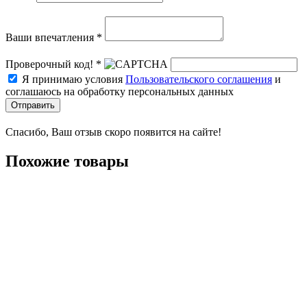
Ваши впечатления *
Проверочный код! *
Я принимаю условия
Пользовательского соглашения
и
соглашаюсь на обработку персональных данных
Отправить
Спасибо, Ваш отзыв скоро появится на сайте!
Похожие товары