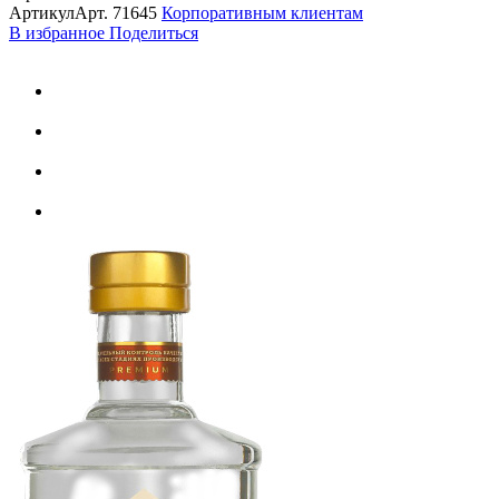
Артикул
Арт.
71645
Корпоративным клиентам
В избранное
Поделиться