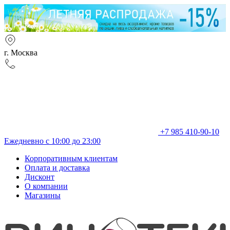
г. Москва
+7 985 410-90-10
Ежедневно с 10:00 до 23:00
Корпоративным клиентам
Оплата и доставка
Дисконт
О компании
Магазины