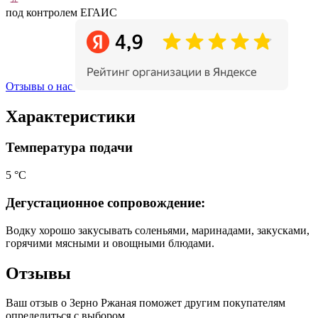
под контролем ЕГАИС
Отзывы о нас
Характеристики
Температура подачи
5 °С
Дегустационное сопровождение:
Водку хорошо закусывать соленьями, маринадами, закусками,
горячими мясными и овощными блюдами.
Отзывы
Ваш отзыв о Зерно Ржаная поможет другим покупателям
определиться с выбором.