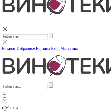
Поиск
Каталог
Избранное
Корзина
Вход
Магазины
г. Москва