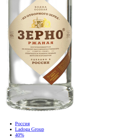
Россия
Ladoga Group
40%