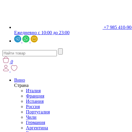
+7 985 410-90
Ежедневно с 10:00 до 23:00
0
Вино
Страна
Италия
Франция
Испания
Россия
Португалия
Чили
Германия
Аргентина