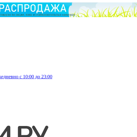
едневно с 10:00 до 23:00