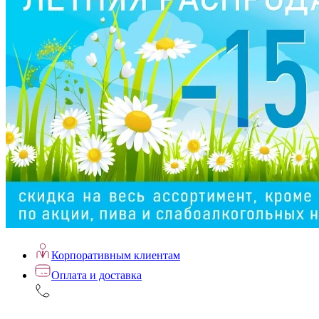
Корпоративным клиентам
Оплата и доставка