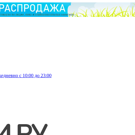
едневно с 10:00 до 23:00