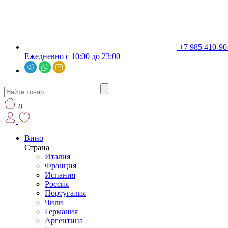
+7 985 410-90
Ежедневно с 10:00 до 23:00
0
Вино
Страна
Италия
Франция
Испания
Россия
Португалия
Чили
Германия
Аргентина