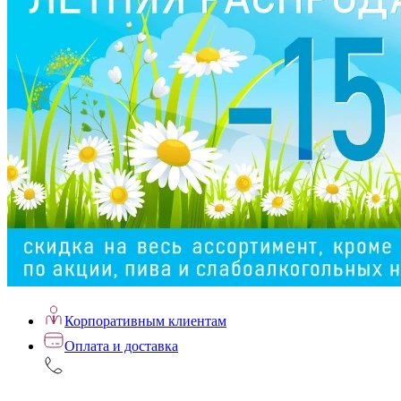
Корпоративным клиентам
Оплата и доставка