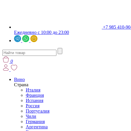
+7 985 410-90
Ежедневно с 10:00 до 23:00
0
Вино
Страна
Италия
Франция
Испания
Россия
Португалия
Чили
Германия
Аргентина