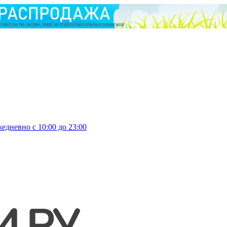
едневно с 10:00 до 23:00