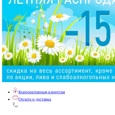
Корпоративным клиентам
Оплата и доставка