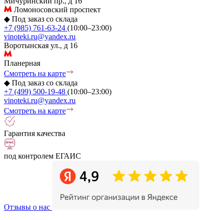
Мичуринский пр., д 16
Ломоносовский проспект
◆
Под заказ со склада
+7 (985) 761-63-24
(10:00–23:00)
vinoteki.ru@yandex.ru
Воротынская ул., д 16
Планерная
Смотреть на карте
◆
Под заказ со склада
+7 (499) 500-19-48
(10:00–23:00)
vinoteki.ru@yandex.ru
Смотреть на карте
Гарантия качества
под контролем ЕГАИС
Отзывы о нас