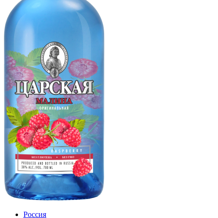
Россия