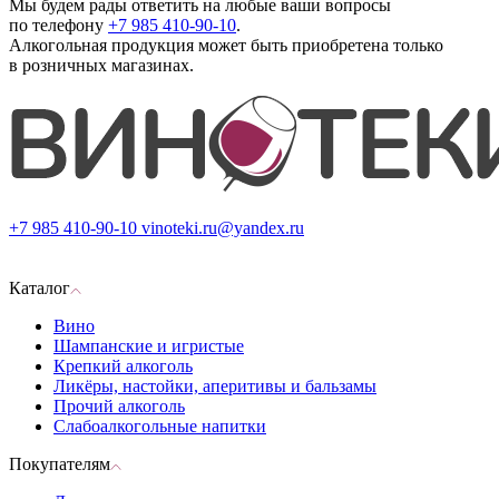
Мы будем рады ответить на любые ваши вопросы
по телефону
+7 985 410-90-10
.
Алкогольная продукция может быть приобретена только
в розничных магазинах.
+7 985 410-90-10
vinoteki.ru@yandex.ru
Каталог
Вино
Шампанские и игристые
Крепкий алкоголь
Ликёры, настойки, аперитивы и бальзамы
Прочий алкоголь
Слабоалкогольные напитки
Покупателям