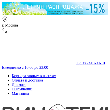
г. Москва
+7 985 410-90-10
Ежедневно с 10:00 до 23:00
Корпоративным клиентам
Оплата и доставка
Дисконт
О компании
Магазины