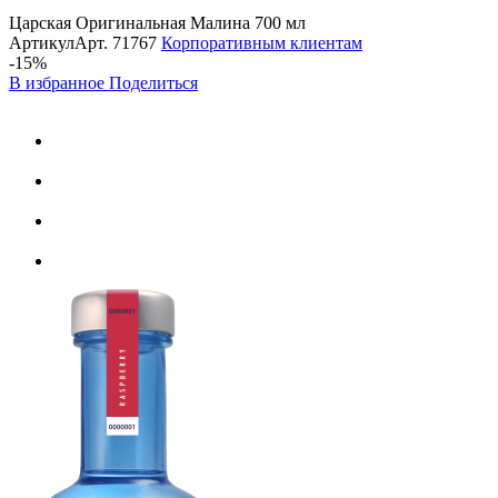
Царская Оригинальная Малина 700 мл
Артикул
Арт.
71767
Корпоративным клиентам
-15%
В избранное
Поделиться