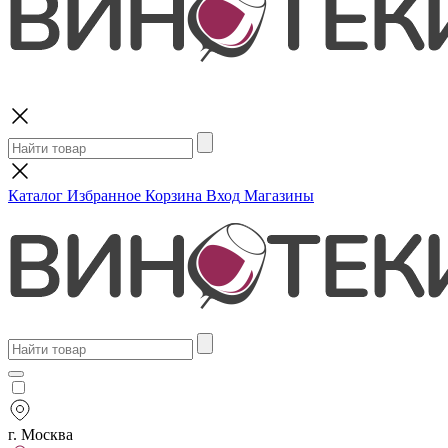
Поиск
Каталог
Избранное
Корзина
Вход
Магазины
г. Москва