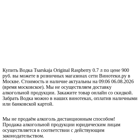
Купить Водка Tsarskaja Original Raspberry 0.7 л по цене 900
руб. вы можете в розничных магазинах сети Винотеки.ру в
Москве. Стоимость и наличие актуальны на 09:06 06.08.2026
(время московское). Мы не осуществляем доставку
алкогольной продукции. Закажите товар онлайн со скидкой.
Забрать Водка можно в наших винотеках, оплатив наличными
или банковской картой.
Мы не продаём алкоголь дистанционным способом!
Продажа алкогольной продукции юридическим лицам
осуществляется в соответствии с действующим
законодательством.