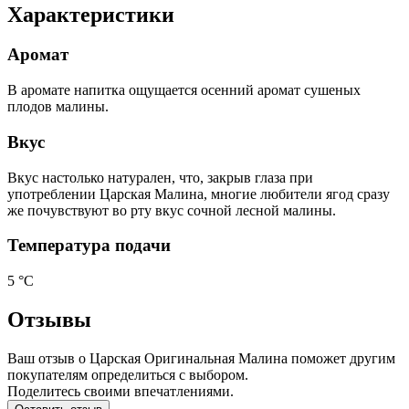
Характеристики
Аромат
​В аромате напитка ощущается осенний аромат сушеных
плодов малины.
Вкус
Вкус настолько натурален, что, закрыв глаза при
употреблении Царская Малина, многие любители ягод сразу
же почувствуют во рту вкус сочной лесной малины. ​
Температура подачи
5 °С
Отзывы
Ваш отзыв о Царская Оригинальная Малина поможет другим
покупателям определиться с выбором.
Поделитесь своими впечатлениями.