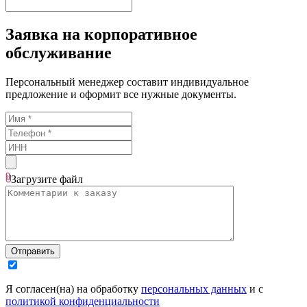
Заявка на корпоративное
обслуживание
Персональный менеджер составит индивидуальное
предложение и оформит все нужные документы.
Загрузите
файл
Отправить
Я согласен(на) на обработку
персональных данных
и с
политикой конфиденциальности