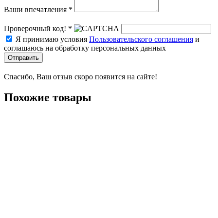
Ваши впечатления *
Проверочный код! *
Я принимаю условия
Пользовательского соглашения
и
соглашаюсь на обработку персональных данных
Отправить
Спасибо, Ваш отзыв скоро появится на сайте!
Похожие товары