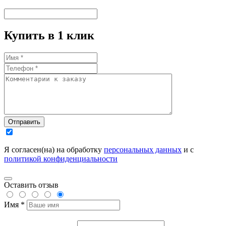
Купить в 1 клик
Отправить
Я согласен(на) на обработку
персональных данных
и с
политикой конфиденциальности
Оставить отзыв
Имя *