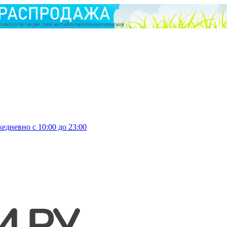
едневно с 10:00 до 23:00