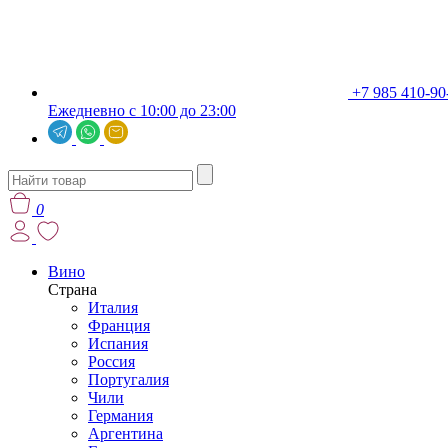
+7 985 410-90
Ежедневно с 10:00 до 23:00
0
Вино
Страна
Италия
Франция
Испания
Россия
Португалия
Чили
Германия
Аргентина