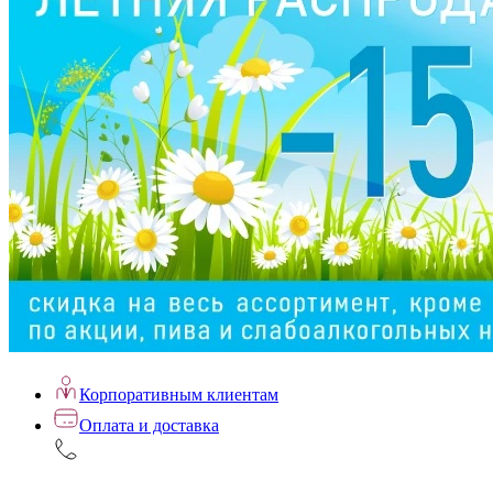
Корпоративным клиентам
Оплата и доставка