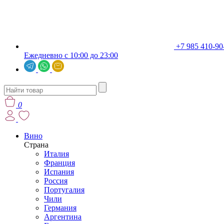
+7 985 410-90
Ежедневно с 10:00 до 23:00
0
Вино
Страна
Италия
Франция
Испания
Россия
Португалия
Чили
Германия
Аргентина