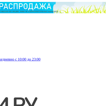
едневно с 10:00 до 23:00