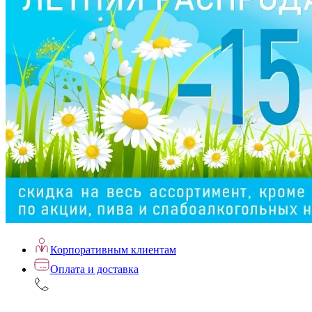
Корпоративным клиентам
Оплата и доставка