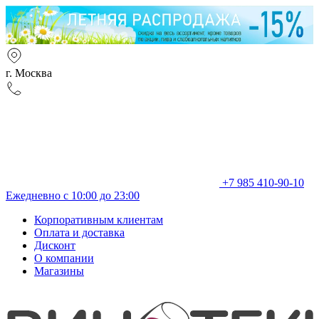
г. Москва
+7 985 410-90-10
Ежедневно с 10:00 до 23:00
Корпоративным клиентам
Оплата и доставка
Дисконт
О компании
Магазины