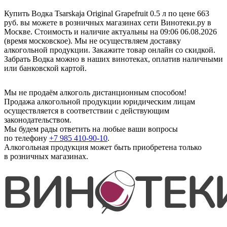
Купить Водка Tsarskaja Original Grapefruit 0.5 л по цене 663
руб. вы можете в розничных магазинах сети Винотеки.ру в
Москве. Стоимость и наличие актуальны на 09:06 06.08.2026
(время московское). Мы не осуществляем доставку
алкогольной продукции. Закажите товар онлайн со скидкой.
Забрать Водка можно в наших винотеках, оплатив наличными
или банковской картой.
Мы не продаём алкоголь дистанционным способом!
Продажа алкогольной продукции юридическим лицам
осуществляется в соответствии с действующим
законодательством.
Мы будем рады ответить на любые ваши вопросы
по телефону
+7 985 410-90-10
.
Алкогольная продукция может быть приобретена только
в розничных магазинах.