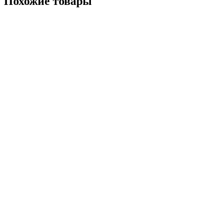
Похожие товары