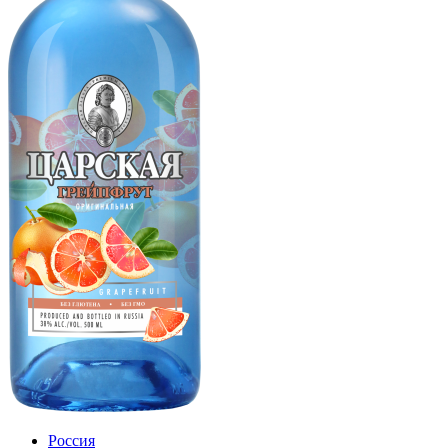
Россия