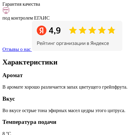
Гарантия качества
под контролем ЕГАИС
Отзывы о нас
Характеристики
Аромат
В аромате хорошо различается запах цветущего грейпфрута.
Вкус
Во вкусе острые тона эфирных масел цедры этого цитруса.​
Температура подачи
8 °С