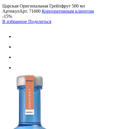
Царская Оригинальная Грейпфрут 500 мл
Артикул
Арт.
71600
Корпоративным клиентам
-15%
В избранное
Поделиться