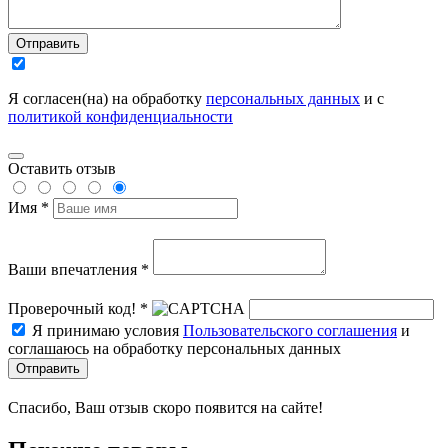
Отправить
Я согласен(на) на обработку
персональных данных
и с
политикой конфиденциальности
Оставить отзыв
Имя *
Ваши впечатления *
Проверочный код! *
Я принимаю условия
Пользовательского соглашения
и
соглашаюсь на обработку персональных данных
Отправить
Спасибо, Ваш отзыв скоро появится на сайте!