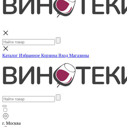
Поиск
Каталог
Избранное
Корзина
Вход
Магазины
г. Москва