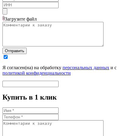
Загрузите
файл
Отправить
Я согласен(на) на обработку
персональных данных
и с
политикой конфиденциальности
Купить в 1 клик