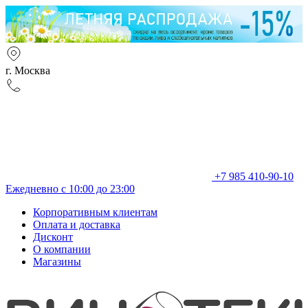
г. Москва
+7 985 410-90-10
Ежедневно с 10:00 до 23:00
Корпоративным клиентам
Оплата и доставка
Дисконт
О компании
Магазины