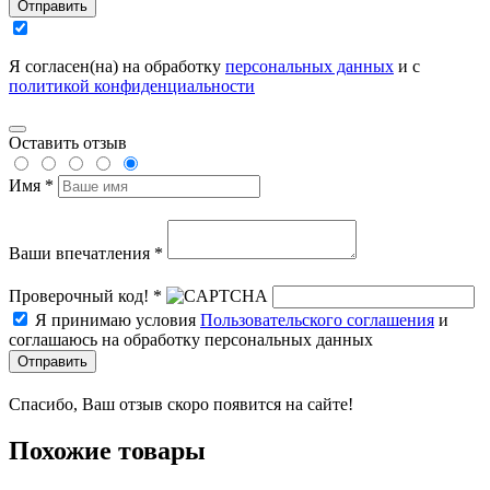
Отправить
Я согласен(на) на обработку
персональных данных
и с
политикой конфиденциальности
Оставить отзыв
Имя *
Ваши впечатления *
Проверочный код! *
Я принимаю условия
Пользовательского соглашения
и
соглашаюсь на обработку персональных данных
Отправить
Спасибо, Ваш отзыв скоро появится на сайте!
Похожие товары