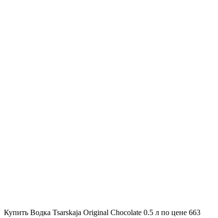
Купить Водка Tsarskaja Original Chocolate 0.5 л по цене 663