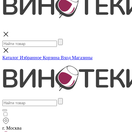
Поиск
Каталог
Избранное
Корзина
Вход
Магазины
г. Москва