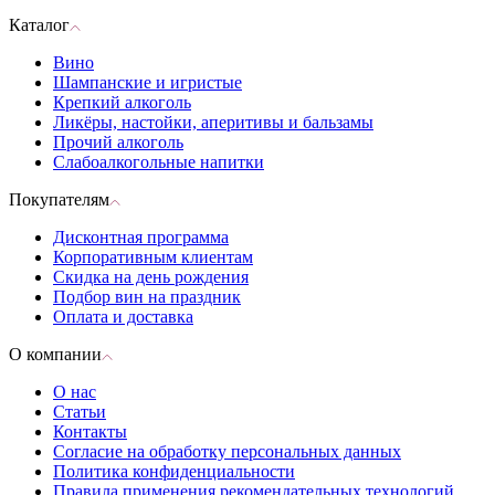
Каталог
Вино
Шампанские и игристые
Крепкий алкоголь
Ликёры, настойки, аперитивы и бальзамы
Прочий алкоголь
Слабоалкогольные напитки
Покупателям
Дисконтная программа
Корпоративным клиентам
Скидка на день рождения
Подбор вин на праздник
Оплата и доставка
О компании
О нас
Статьи
Контакты
Согласие на обработку персональных данных
Политика конфиденциальности
Правила применения рекомендательных технологий