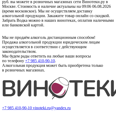
руб. вы можете в розничных магазинах сети Винотеки.ру в
Москве. Стоимость и наличие актуальны на 09:06 06.08.2026
(время московское). Мы не осуществляем доставку
алкогольной продукции. Закажите товар онлайн со скидкой.
Забрать Водка можно в наших винотеках, оплатив наличными
или банковской картой.
Мы не продаём алкоголь дистанционным способом!
Продажа алкогольной продукции юридическим лицам
осуществляется в соответствии с действующим
законодательством.
Мы будем рады ответить на любые ваши вопросы
по телефону
+7 985 410-90-10
.
Алкогольная продукция может быть приобретена только
в розничных магазинах.
+7 985 410-90-10
vinoteki.ru@yandex.ru