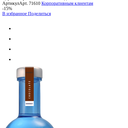
Артикул
Арт.
71610
Корпоративным клиентам
-15%
В избранное
Поделиться