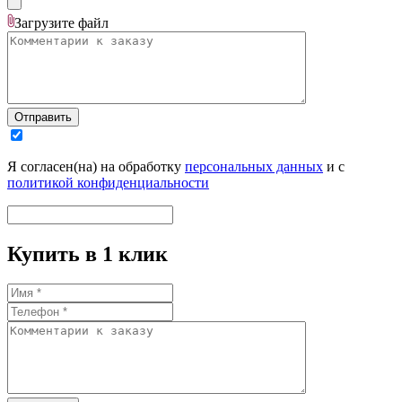
Загрузите
файл
Отправить
Я согласен(на) на обработку
персональных данных
и с
политикой конфиденциальности
Купить в 1 клик