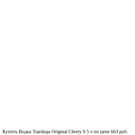
Купить Водка Tsarskaja Original Cherry 0.5 л по цене 663 руб.