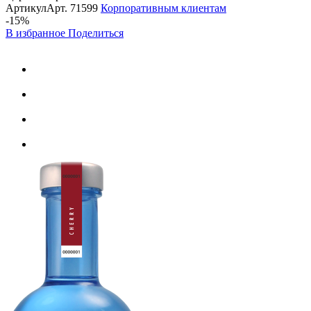
Артикул
Арт.
71599
Корпоративным клиентам
-15%
В избранное
Поделиться