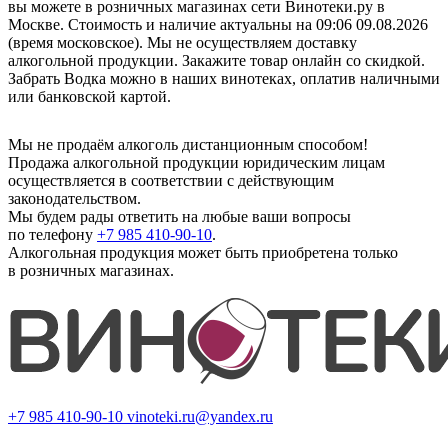
вы можете в розничных магазинах сети Винотеки.ру в
Москве. Стоимость и наличие актуальны на 09:06 09.08.2026
(время московское). Мы не осуществляем доставку
алкогольной продукции. Закажите товар онлайн со скидкой.
Забрать Водка можно в наших винотеках, оплатив наличными
или банковской картой.
Мы не продаём алкоголь дистанционным способом!
Продажа алкогольной продукции юридическим лицам
осуществляется в соответствии с действующим
законодательством.
Мы будем рады ответить на любые ваши вопросы
по телефону
+7 985 410-90-10
.
Алкогольная продукция может быть приобретена только
в розничных магазинах.
+7 985 410-90-10
vinoteki.ru@yandex.ru