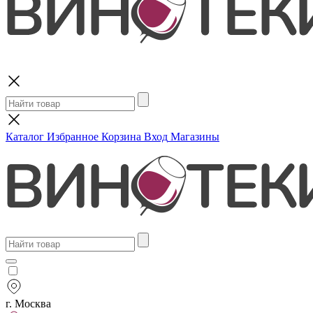
Поиск
Каталог
Избранное
Корзина
Вход
Магазины
г. Москва