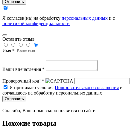
Отправить
Я согласен(на) на обработку
персональных данных
и с
политикой конфиденциальности
Оставить отзыв
Имя *
Ваши впечатления *
Проверочный код! *
Я принимаю условия
Пользовательского соглашения
и
соглашаюсь на обработку персональных данных
Отправить
Спасибо, Ваш отзыв скоро появится на сайте!
Похожие товары