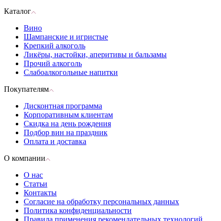
Каталог
Вино
Шампанские и игристые
Крепкий алкоголь
Ликёры, настойки, аперитивы и бальзамы
Прочий алкоголь
Слабоалкогольные напитки
Покупателям
Дисконтная программа
Корпоративным клиентам
Скидка на день рождения
Подбор вин на праздник
Оплата и доставка
О компании
О нас
Статьи
Контакты
Согласие на обработку персональных данных
Политика конфиденциальности
Правила применения рекомендательных технологий