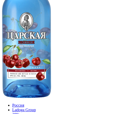
Россия
Ladoga Group