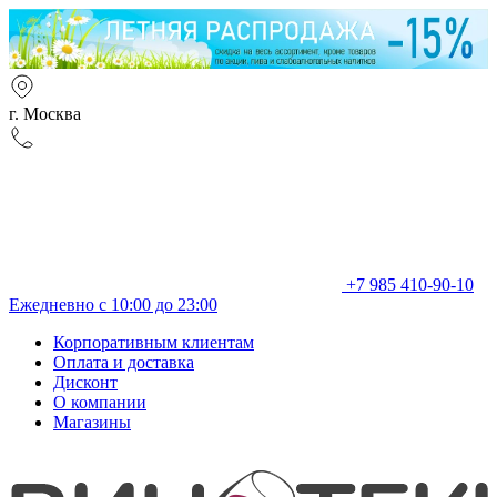
г. Москва
+7 985 410-90-10
Ежедневно с 10:00 до 23:00
Корпоративным клиентам
Оплата и доставка
Дисконт
О компании
Магазины