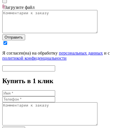
Загрузите
файл
Отправить
Я согласен(на) на обработку
персональных данных
и с
политикой конфиденциальности
Купить в 1 клик