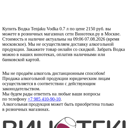
Купить Водка Tenjaku Vodka 0.7 л по цене 2150 руб. вы
можете в розничных магазинах сети Винотеки.ру в Москве.
Стоимость и наличие актуальны на 09:06 07.08.2026 (время
московское). Мы не осуществляем доставку алкогольной
продукции. Закажите товар онлайн со скидкой. Забрать Водка
можно в наших винотеках, оплатив наличными или
банковской картой.
Мы не продаём алкоголь дистанционным способом!
Продажа алкогольной продукции юридическим лицам
осуществляется в соответствии с действующим
законодательством.
Мы будем рады ответить на любые ваши вопросы
по телефону
+7 985 410-90-10
.
Алкогольная продукция может быть приобретена только
в розничных магазинах.