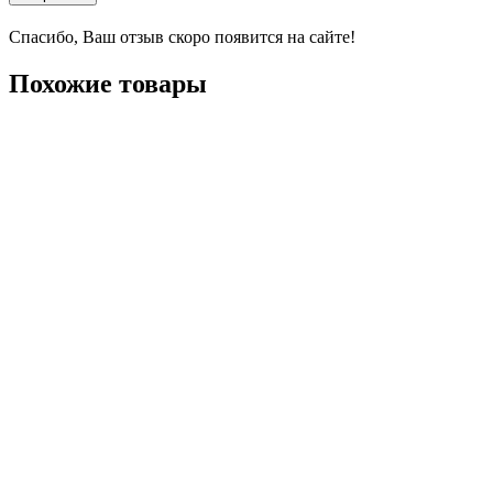
Спасибо, Ваш отзыв скоро появится на сайте!
Похожие товары