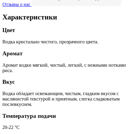
Отзывы о нас
Характеристики
Цвет
Водка кристально чистого, прозрачного цвета.
Аромат
Аромат водки мягкий, чистый, легкий, с нежными нотками
риса.
Вкус
Водка обладает освежающим, чистым, гладким вкусом с
маслянистой текстурой и приятным, слегка сладковатым
послевкусием.
Температура подачи
20-22 °С