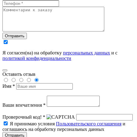
Отправить
Я согласен(на) на обработку
персональных данных
и с
политикой конфиденциальности
Оставить отзыв
Имя *
Ваши впечатления *
Проверочный код! *
Я принимаю условия
Пользовательского соглашения
и
соглашаюсь на обработку персональных данных
Отправить