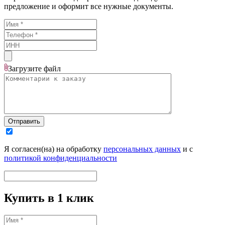
предложение и оформит все нужные документы.
Загрузите
файл
Отправить
Я согласен(на) на обработку
персональных данных
и с
политикой конфиденциальности
Купить в 1 клик