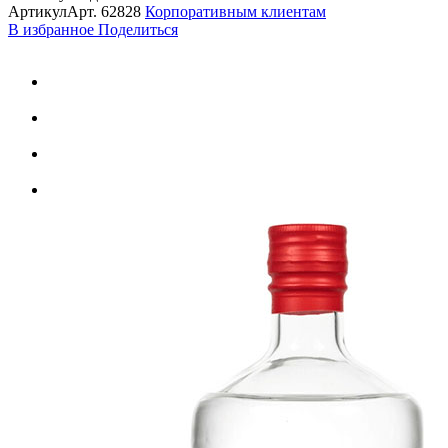
Артикул
Арт.
62828
Корпоративным клиентам
В избранное
Поделиться