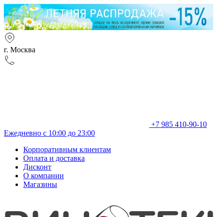
г. Москва
+7 985 410-90-10
Ежедневно с 10:00 до 23:00
Корпоративным клиентам
Оплата и доставка
Дисконт
О компании
Магазины