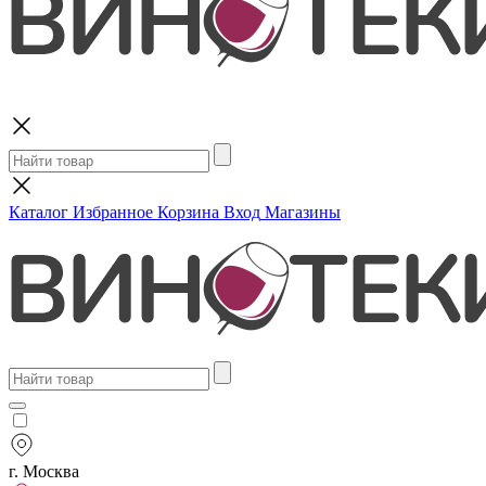
Поиск
Каталог
Избранное
Корзина
Вход
Магазины
г. Москва