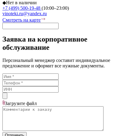
◆
Нет в наличии
+7 (499) 500-19-48
(10:00–23:00)
vinoteki.ru@yandex.ru
Смотреть на карте
Заявка на корпоративное
обслуживание
Персональный менеджер составит индивидуальное
предложение и оформит все нужные документы.
Загрузите
файл
Отправить