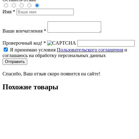
Имя *
Ваши впечатления *
Проверочный код! *
Я принимаю условия
Пользовательского соглашения
и
соглашаюсь на обработку персональных данных
Отправить
Спасибо, Ваш отзыв скоро появится на сайте!
Похожие товары