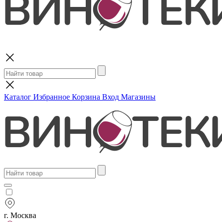
Поиск
Каталог
Избранное
Корзина
Вход
Магазины
г. Москва