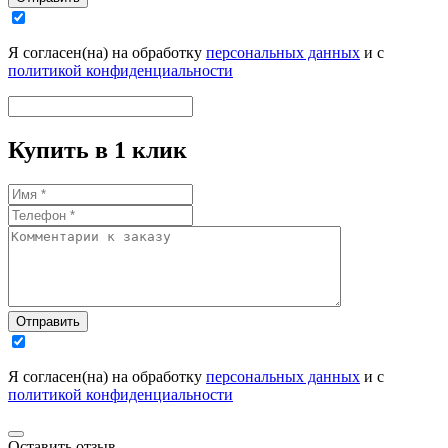
Я согласен(на) на обработку
персональных данных
и с
политикой конфиденциальности
Купить в 1 клик
Отправить
Я согласен(на) на обработку
персональных данных
и с
политикой конфиденциальности
Оставить отзыв