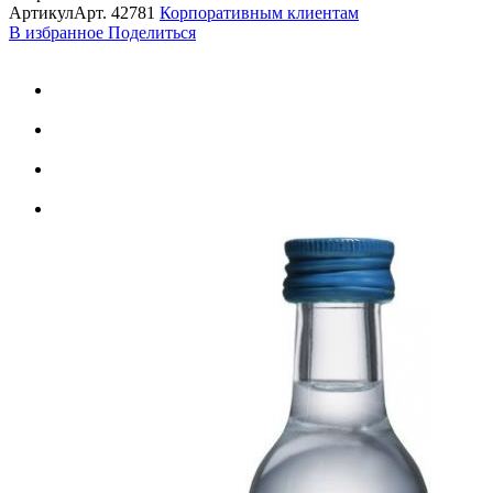
Артикул
Арт.
42781
Корпоративным клиентам
В избранное
Поделиться