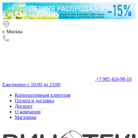
г. Москва
+7 985 410-90-10
Ежедневно с 10:00 до 23:00
Корпоративным клиентам
Оплата и доставка
Дисконт
О компании
Магазины