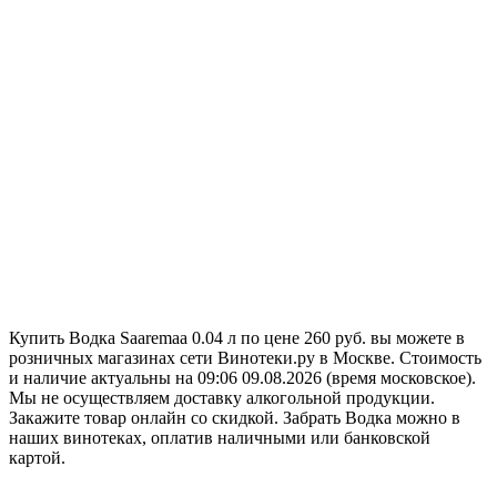
Купить Водка Saaremaa 0.04 л по цене 260 руб. вы можете в
розничных магазинах сети Винотеки.ру в Москве. Стоимость
и наличие актуальны на 09:06 09.08.2026 (время московское).
Мы не осуществляем доставку алкогольной продукции.
Закажите товар онлайн со скидкой. Забрать Водка можно в
наших винотеках, оплатив наличными или банковской
картой.