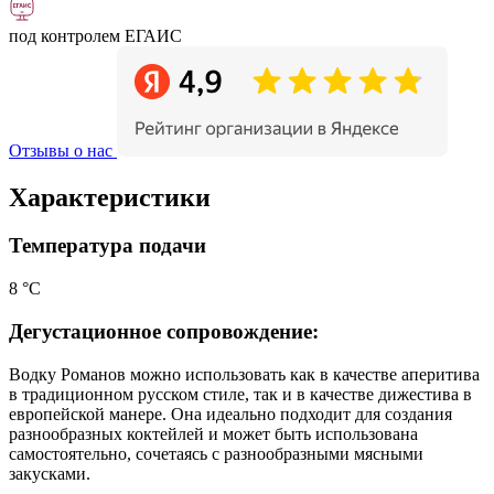
под контролем ЕГАИС
Отзывы о нас
Характеристики
Температура подачи
8 °С
Дегустационное сопровождение:
Водку Романов можно использовать как в качестве аперитива
в традиционном русском стиле, так и в качестве дижестива в
европейской манере. Она идеально подходит для создания
разнообразных коктейлей и может быть использована
самостоятельно, сочетаясь с разнообразными мясными
закусками.