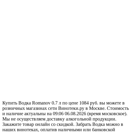
Купить Водка Romanov 0.7 л по цене 1084 руб. вы можете в
розничных магазинах сети Винотеки.ру в Москве. Стоимость
и наличие актуальны на 09:06 06.08.2026 (время московское).
Мы не осуществляем доставку алкогольной продукции.
Закажите товар онлайн со скидкой. Забрать Водка можно в
наших винотеках, оплатив наличными или банковской