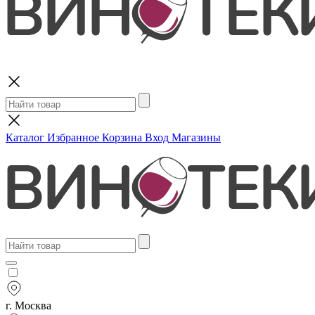
Поиск
Каталог
Избранное
Корзина
Вход
Магазины
г. Москва