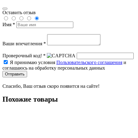
Оставить отзыв
Имя *
Ваши впечатления *
Проверочный код! *
Я принимаю условия
Пользовательского соглашения
и
соглашаюсь на обработку персональных данных
Отправить
Спасибо, Ваш отзыв скоро появится на сайте!
Похожие товары