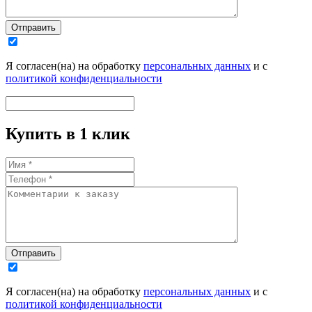
Отправить
Я согласен(на) на обработку
персональных данных
и с
политикой конфиденциальности
Купить в 1 клик
Отправить
Я согласен(на) на обработку
персональных данных
и с
политикой конфиденциальности