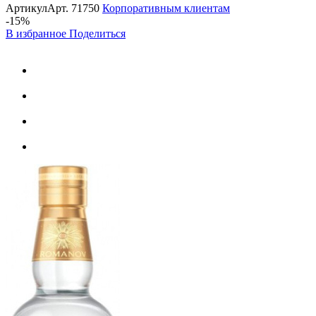
Артикул
Арт.
71750
Корпоративным клиентам
-15%
В избранное
Поделиться