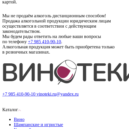
картой.
Мы не продаём алкоголь дистанционным способом!
Продажа алкогольной продукции юридическим лицам
осуществляется в соответствии с действующим
законодательством.
Мы будем рады ответить на любые ваши вопросы
по телефону
+7 985 410-90-10
.
Алкогольная продукция может быть приобретена только
в розничных магазинах.
+7 985 410-90-10
vinoteki.ru@yandex.ru
Каталог
Вино
Шампанские и игристые