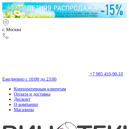
г. Москва
+7 985 410-90-10
Ежедневно с 10:00 до 23:00
Корпоративным клиентам
Оплата и доставка
Дисконт
О компании
Магазины