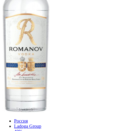
Россия
Ladoga Group