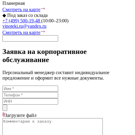
Планерная
Смотреть на карте
◆
Под заказ со склада
+7 (499) 500-19-48
(10:00–23:00)
vinoteki.ru@yandex.ru
Смотреть на карте
Заявка на корпоративное
обслуживание
Персональный менеджер составит индивидуальное
предложение и оформит все нужные документы.
Загрузите
файл