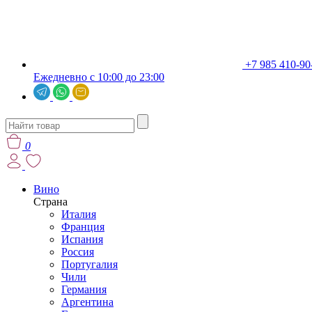
+7 985 410-90
Ежедневно с 10:00 до 23:00
0
Вино
Страна
Италия
Франция
Испания
Россия
Португалия
Чили
Германия
Аргентина