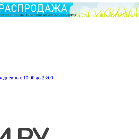
едневно с 10:00 до 23:00