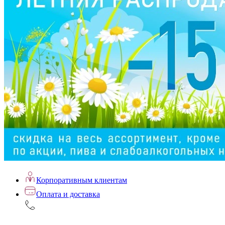
Корпоративным клиентам
Оплата и доставка