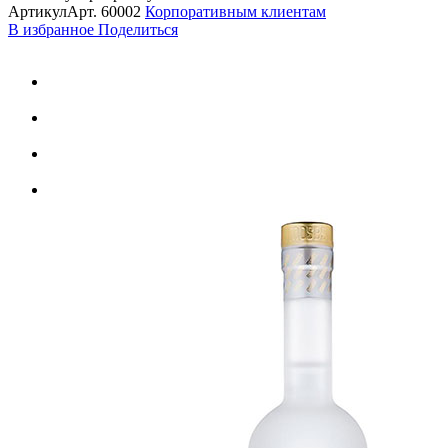
Артикул
Арт.
60002
Корпоративным клиентам
В избранное
Поделиться