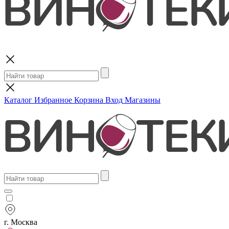
Поиск
Каталог
Избранное
Корзина
Вход
Магазины
г. Москва