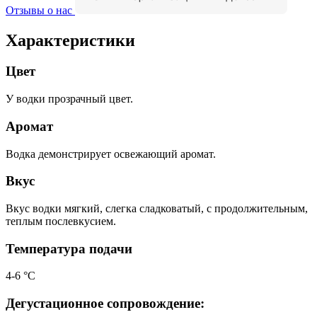
Отзывы о нас
Характеристики
Цвет
У водки прозрачный цвет.
Аромат
Водка демонстрирует освежающий аромат.
Вкус
Вкус водки мягкий, слегка сладковатый, с продолжительным,
теплым послевкусием.
Температура подачи
4-6 °С
Дегустационное сопровождение: