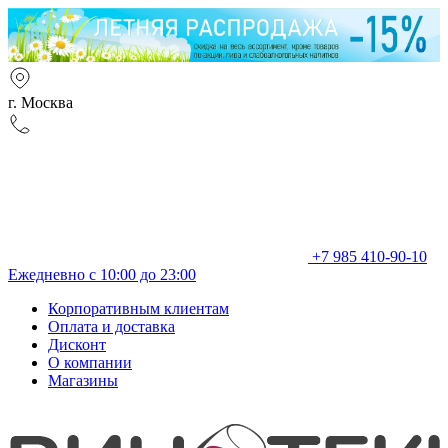
г. Москва
+7 985 410-90-10
Ежедневно с 10:00 до 23:00
Корпоративным клиентам
Оплата и доставка
Дисконт
О компании
Магазины