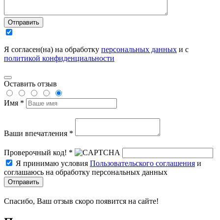
Отправить
Я согласен(на) на обработку
персональных данных
и с
политикой конфиденциальности
Оставить отзыв
Имя *
Ваши впечатления *
Проверочный код! *
Я принимаю условия
Пользовательского соглашения
и
соглашаюсь на обработку персональных данных
Отправить
Спасибо, Ваш отзыв скоро появится на сайте!