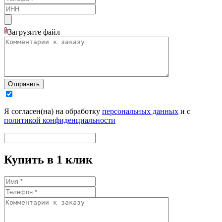
Загрузите
файл
Отправить
Я согласен(на) на обработку
персональных данных
и с
политикой конфиденциальности
Купить в 1 клик