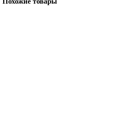
Похожие товары