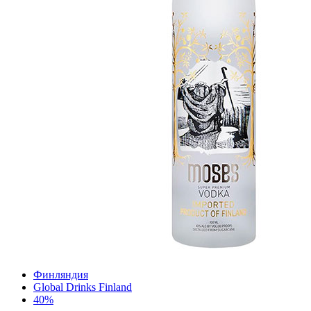
Финляндия
Global Drinks Finland
40%