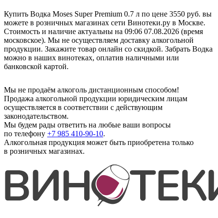
Купить Водка Moses Super Premium 0.7 л по цене 3550 руб. вы
можете в розничных магазинах сети Винотеки.ру в Москве.
Стоимость и наличие актуальны на 09:06 07.08.2026 (время
московское). Мы не осуществляем доставку алкогольной
продукции. Закажите товар онлайн со скидкой. Забрать Водка
можно в наших винотеках, оплатив наличными или
банковской картой.
Мы не продаём алкоголь дистанционным способом!
Продажа алкогольной продукции юридическим лицам
осуществляется в соответствии с действующим
законодательством.
Мы будем рады ответить на любые ваши вопросы
по телефону
+7 985 410-90-10
.
Алкогольная продукция может быть приобретена только
в розничных магазинах.