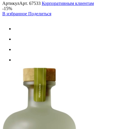
Артикул
Арт.
67533
Корпоративным клиентам
-15%
В избранное
Поделиться