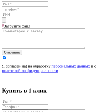
Загрузите
файл
Отправить
Я согласен(на) на обработку
персональных данных
и с
политикой конфиденциальности
Купить в 1 клик