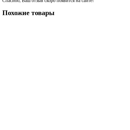
Спасибо, Ваш отзыв скоро появится на сайте!
Похожие товары