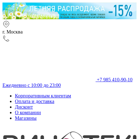
г. Москва
+7 985 410-90-10
Ежедневно с 10:00 до 23:00
Корпоративным клиентам
Оплата и доставка
Дисконт
О компании
Магазины