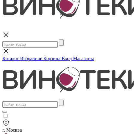
Поиск
Каталог
Избранное
Корзина
Вход
Магазины
г. Москва