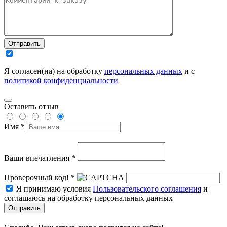
Отправить
Я согласен(на) на обработку
персональных данных
и с
политикой конфиденциальности
Оставить отзыв
Имя *
Ваши впечатления *
Проверочный код! *
Я принимаю условия
Пользовательского соглашения
и
соглашаюсь на обработку персональных данных
Отправить