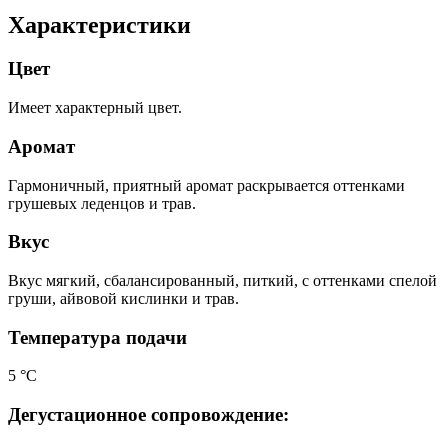
Характеристики
Цвет
Имеет характерный цвет.
Аромат
Гармоничный, приятный аромат раскрывается оттенками
грушевых леденцов и трав.
Вкус
Вкус мягкий, сбалансированный, питкий, с оттенками спелой
груши, айвовой кислинки и трав.
Температура подачи
5 °С
Дегустационное сопровождение: