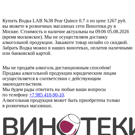
Купить Водка LAB №38 Pear Quince 0.7 л по цене 1267 руб.
вы можете в розничных магазинах сети Винотеки.ру в
Москве. Стоимость и наличие актуальны на 09:06 05.08.2026
(время московское). Мы не осуществляем доставку
алкогольной продукции. Закажите товар онлайн со скидкой.
Забрать Водка можно в наших винотеках, оплатив наличными
или банковской картой.
Мы не продаём алкоголь дистанционным способом!
Продажа алкогольной продукции юридическим лицам
осуществляется в соответствии с действующим
законодательством.
Мы будем рады ответить на любые ваши вопросы
по телефону
+7 985 410-90-10
.
Алкогольная продукция может быть приобретена только
в розничных магазинах.