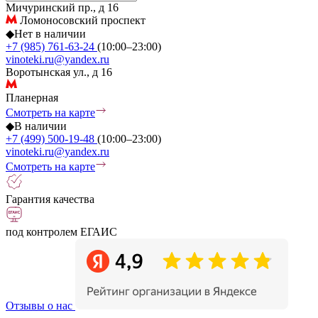
Мичуринский пр., д 16
Ломоносовский проспект
◆
Нет в наличии
+7 (985) 761-63-24
(10:00–23:00)
vinoteki.ru@yandex.ru
Воротынская ул., д 16
Планерная
Смотреть на карте
◆
В наличии
+7 (499) 500-19-48
(10:00–23:00)
vinoteki.ru@yandex.ru
Смотреть на карте
Гарантия качества
под контролем ЕГАИС
Отзывы о нас