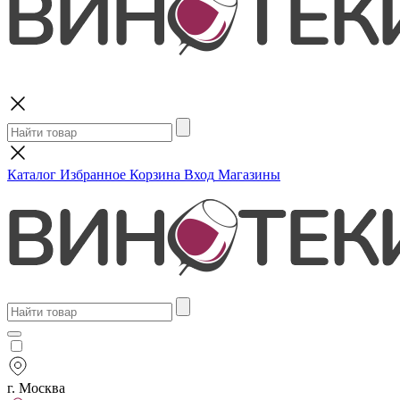
Поиск
Каталог
Избранное
Корзина
Вход
Магазины
г. Москва