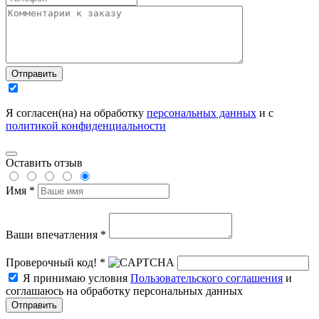
Отправить
Я согласен(на) на обработку
персональных данных
и с
политикой конфиденциальности
Оставить отзыв
Имя *
Ваши впечатления *
Проверочный код! *
Я принимаю условия
Пользовательского соглашения
и
соглашаюсь на обработку персональных данных
Отправить