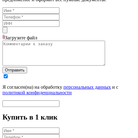
Загрузите
файл
Отправить
Я согласен(на) на обработку
персональных данных
и с
политикой конфиденциальности
Купить в 1 клик