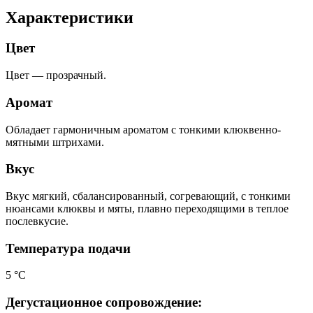
Характеристики
Цвет
Цвет — прозрачный.
Аромат
Обладает гармоничным ароматом с тонкими клюквенно-
мятными штрихами.
Вкус
Вкус мягкий, сбалансированный, согревающий, с тонкими
нюансами клюквы и мяты, плавно переходящими в теплое
послевкусие.
Температура подачи
5 °С
Дегустационное сопровождение: