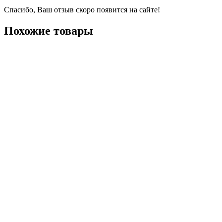
Спасибо, Ваш отзыв скоро появится на сайте!
Похожие товары