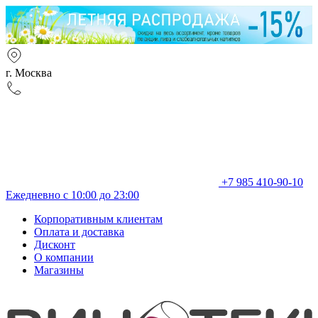
г. Москва
+7 985 410-90-10
Ежедневно с 10:00 до 23:00
Корпоративным клиентам
Оплата и доставка
Дисконт
О компании
Магазины