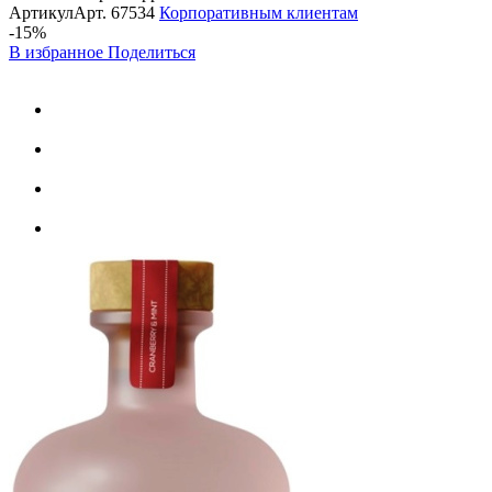
Артикул
Арт.
67534
Корпоративным клиентам
-15%
В избранное
Поделиться