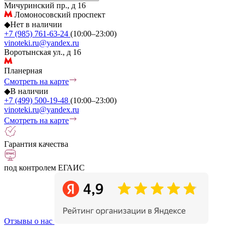
Мичуринский пр., д 16
Ломоносовский проспект
◆
Нет в наличии
+7 (985) 761-63-24
(10:00–23:00)
vinoteki.ru@yandex.ru
Воротынская ул., д 16
Планерная
Смотреть на карте
◆
В наличии
+7 (499) 500-19-48
(10:00–23:00)
vinoteki.ru@yandex.ru
Смотреть на карте
Гарантия качества
под контролем ЕГАИС
Отзывы о нас