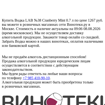
Купить Водка LAB №38 Cranberry Mint 0.7 л по цене 1267 руб.
вы можете в розничных магазинах сети Винотеки.ру в
Москве. Стоимость и наличие актуальны на 09:06 08.08.2026
(время московское). Мы не осуществляем доставку
алкогольной продукции. Закажите товар онлайн со скидкой.
Забрать Водка можно в наших винотеках, оплатив наличными
или банковской картой.
Мы не продаём алкоголь дистанционным способом!
Продажа алкогольной продукции юридическим лицам
осуществляется в соответствии с действующим
законодательством.
Мы будем рады ответить на любые ваши вопросы
по телефону
+7 985 410-90-10
.
Алкогольная продукция может быть приобретена только
в розничных магазинах.