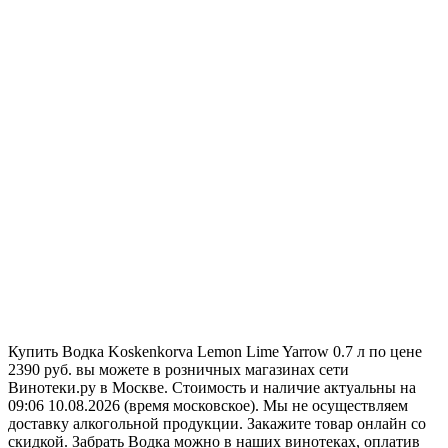
Купить Водка Koskenkorva Lemon Lime Yarrow 0.7 л по цене
2390 руб. вы можете в розничных магазинах сети
Винотеки.ру в Москве. Стоимость и наличие актуальны на
09:06 10.08.2026 (время московское). Мы не осуществляем
доставку алкогольной продукции. Закажите товар онлайн со
скидкой. Забрать Водка можно в наших винотеках, оплатив