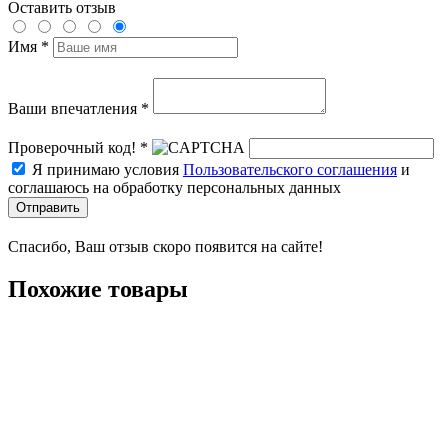
Оставить отзыв
Имя *
Ваши впечатления *
Проверочный код! *
Я принимаю условия
Пользовательского соглашения
и
соглашаюсь на обработку персональных данных
Отправить
Спасибо, Ваш отзыв скоро появится на сайте!
Похожие товары