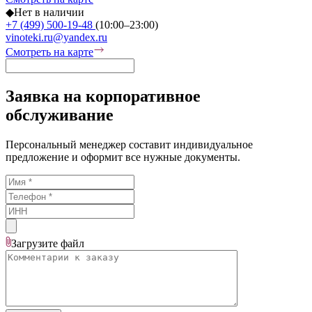
◆
Нет в наличии
+7 (499) 500-19-48
(10:00–23:00)
vinoteki.ru@yandex.ru
Смотреть на карте
Заявка на корпоративное
обслуживание
Персональный менеджер составит индивидуальное
предложение и оформит все нужные документы.
Загрузите
файл