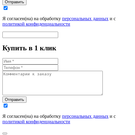
Отправить
Я согласен(на) на обработку
персональных данных
и с
политикой конфиденциальности
Купить в 1 клик
Отправить
Я согласен(на) на обработку
персональных данных
и с
политикой конфиденциальности