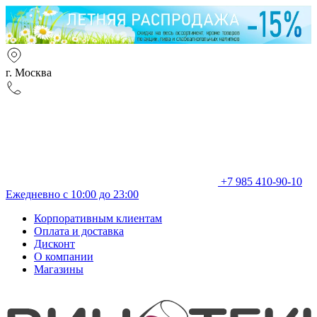
г. Москва
+7 985 410-90-10
Ежедневно с 10:00 до 23:00
Корпоративным клиентам
Оплата и доставка
Дисконт
О компании
Магазины