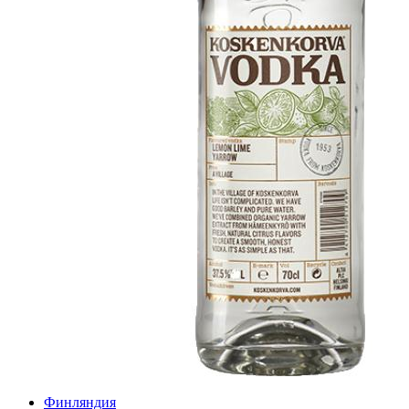
Финляндия