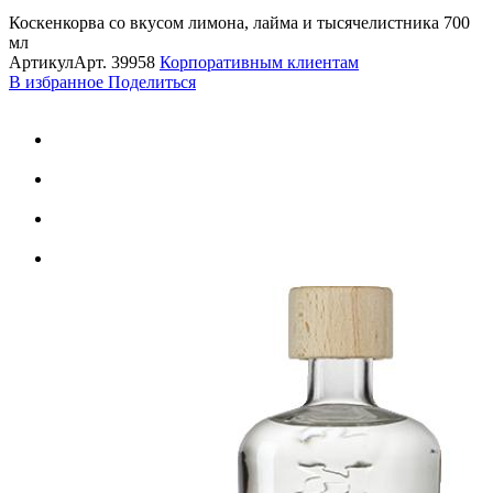
Коскенкорва со вкусом лимона, лайма и тысячелистника 700
мл
Артикул
Арт.
39958
Корпоративным клиентам
В избранное
Поделиться