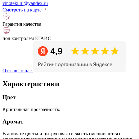
vinoteki.ru@yandex.ru
Смотреть на карте
Гарантия качества
под контролем ЕГАИС
Отзывы о нас
Характеристики
Цвет
Кристальная прозрачность.
Аромат
В аромате цветы и цитрусовая свежесть смешиваются с