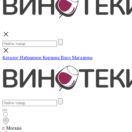
Поиск
Каталог
Избранное
Корзина
Вход
Магазины
г. Москва