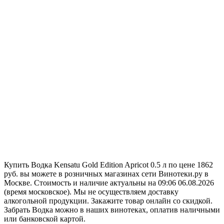
Купить Водка Kensatu Gold Edition Apricot 0.5 л по цене 1862
руб. вы можете в розничных магазинах сети Винотеки.ру в
Москве. Стоимость и наличие актуальны на 09:06 06.08.2026
(время московское). Мы не осуществляем доставку
алкогольной продукции. Закажите товар онлайн со скидкой.
Забрать Водка можно в наших винотеках, оплатив наличными
или банковской картой.