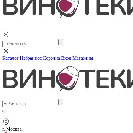
Поиск
Каталог
Избранное
Корзина
Вход
Магазины
г. Москва