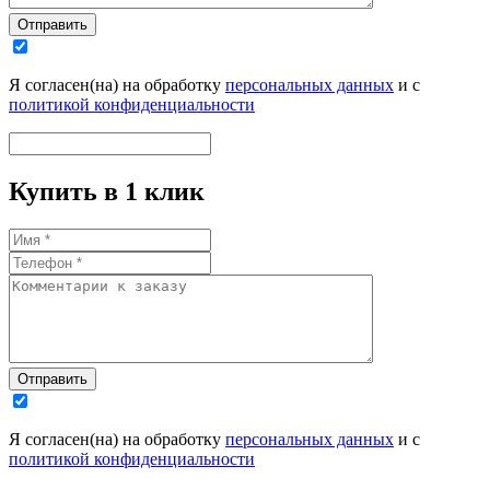
Отправить
Я согласен(на) на обработку
персональных данных
и с
политикой конфиденциальности
Купить в 1 клик
Отправить
Я согласен(на) на обработку
персональных данных
и с
политикой конфиденциальности