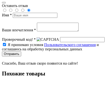
Оставить отзыв
Имя *
Ваши впечатления *
Проверочный код! *
Я принимаю условия
Пользовательского соглашения
и
соглашаюсь на обработку персональных данных
Отправить
Спасибо, Ваш отзыв скоро появится на сайте!
Похожие товары