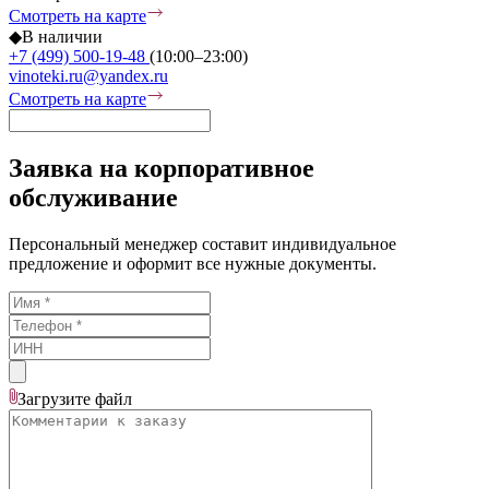
Смотреть на карте
◆
В наличии
+7 (499) 500-19-48
(10:00–23:00)
vinoteki.ru@yandex.ru
Смотреть на карте
Заявка на корпоративное
обслуживание
Персональный менеджер составит индивидуальное
предложение и оформит все нужные документы.
Загрузите
файл