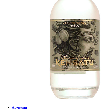
Армения