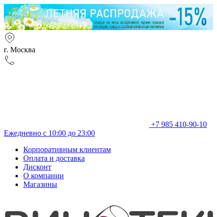
г. Москва
+7 985 410-90-10
Ежедневно с 10:00 до 23:00
Корпоративным клиентам
Оплата и доставка
Дисконт
О компании
Магазины