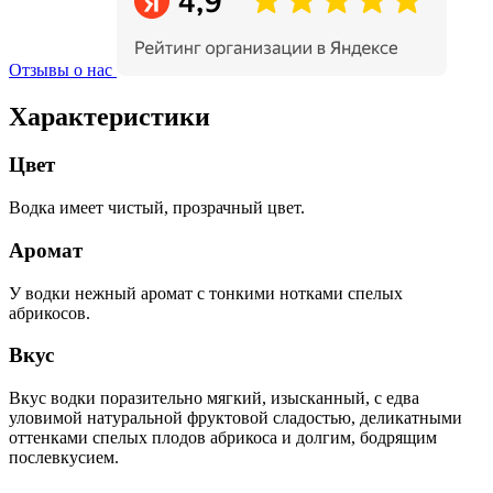
Отзывы о нас
Характеристики
Цвет
Водка имеет чистый, прозрачный цвет.
Аромат
У водки нежный аромат с тонкими нотками спелых
абрикосов.
Вкус
Вкус водки поразительно мягкий, изысканный, с едва
уловимой натуральной фруктовой сладостью, деликатными
оттенками спелых плодов абрикоса и долгим, бодрящим
послевкусием.