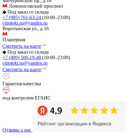
Мичуринский пр., д 16
Ломоносовский проспект
◆
Под заказ со склада
+7 (985) 761-63-24
(10:00–23:00)
vinoteki.ru@yandex.ru
Воротынская ул., д 16
Планерная
Смотреть на карте
◆
Под заказ со склада
+7 (499) 500-19-48
(10:00–23:00)
vinoteki.ru@yandex.ru
Смотреть на карте
Гарантия качества
под контролем ЕГАИС
Отзывы о нас