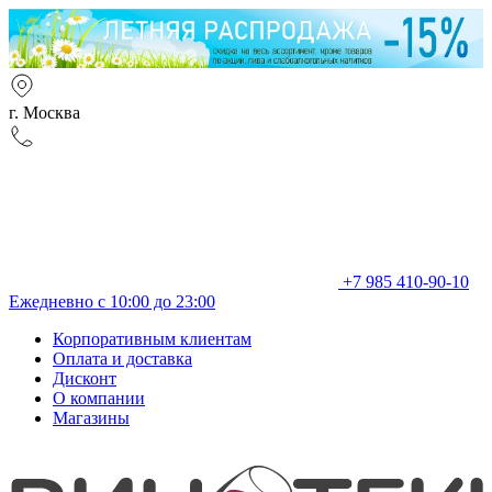
г. Москва
+7 985 410-90-10
Ежедневно с 10:00 до 23:00
Корпоративным клиентам
Оплата и доставка
Дисконт
О компании
Магазины