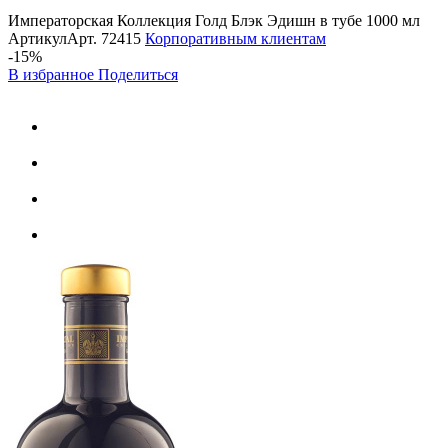
Императорская Коллекция Голд Блэк Эдишн в тубе 1000 мл
Артикул
Арт.
72415
Корпоративным клиентам
-15%
В избранное
Поделиться