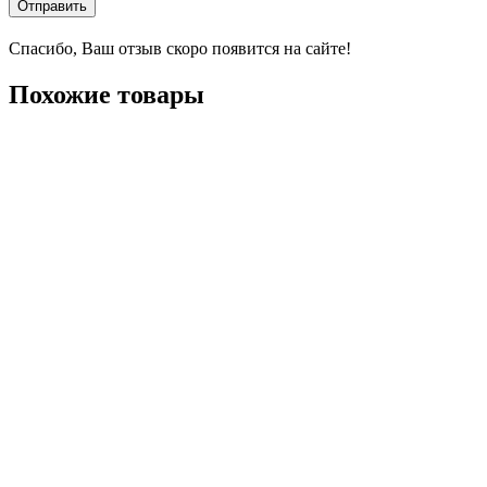
Отправить
Спасибо, Ваш отзыв скоро появится на сайте!
Похожие товары