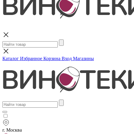
Поиск
Каталог
Избранное
Корзина
Вход
Магазины
г. Москва