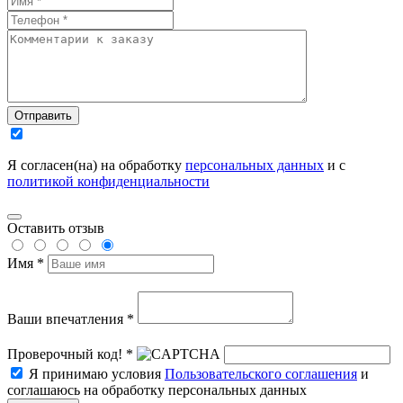
Отправить
Я согласен(на) на обработку
персональных данных
и с
политикой конфиденциальности
Оставить отзыв
Имя *
Ваши впечатления *
Проверочный код! *
Я принимаю условия
Пользовательского соглашения
и
соглашаюсь на обработку персональных данных