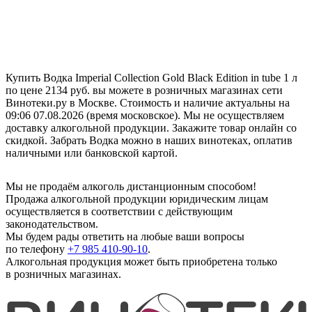
Купить Водка Imperial Collection Gold Black Edition in tube 1 л
по цене 2134 руб. вы можете в розничных магазинах сети
Винотеки.ру в Москве. Стоимость и наличие актуальны на
09:06 07.08.2026 (время московское). Мы не осуществляем
доставку алкогольной продукции. Закажите товар онлайн со
скидкой. Забрать Водка можно в наших винотеках, оплатив
наличными или банковской картой.
Мы не продаём алкоголь дистанционным способом!
Продажа алкогольной продукции юридическим лицам
осуществляется в соответствии с действующим
законодательством.
Мы будем рады ответить на любые ваши вопросы
по телефону
+7 985 410-90-10
.
Алкогольная продукция может быть приобретена только
в розничных магазинах.