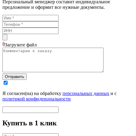
Персональный менеджер составит индивидуальное
предложение и оформит все нужные документы.
Загрузите
файл
Отправить
Я согласен(на) на обработку
персональных данных
и с
политикой конфиденциальности
Купить в 1 клик