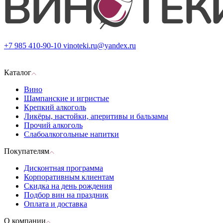
+7 985 410-90-10
vinoteki.ru@yandex.ru
Каталог
Вино
Шампанские и игристые
Крепкий алкоголь
Ликёры, настойки, аперитивы и бальзамы
Прочий алкоголь
Слабоалкогольные напитки
Покупателям
Дисконтная программа
Корпоративным клиентам
Скидка на день рождения
Подбор вин на праздник
Оплата и доставка
О компании