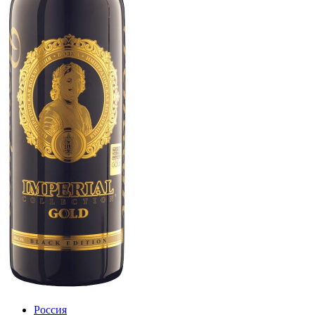
Россия