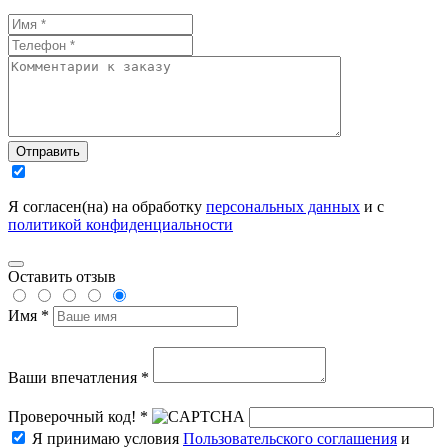
Отправить
Я согласен(на) на обработку
персональных данных
и с
политикой конфиденциальности
Оставить отзыв
Имя *
Ваши впечатления *
Проверочный код! *
Я принимаю условия
Пользовательского соглашения
и