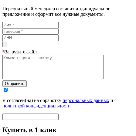
Персональный менеджер составит индивидуальное
предложение и оформит все нужные документы.
Загрузите
файл
Отправить
Я согласен(на) на обработку
персональных данных
и с
политикой конфиденциальности
Купить в 1 клик