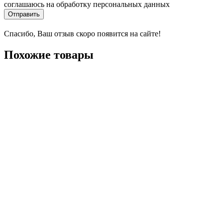
соглашаюсь на обработку персональных данных
Отправить
Спасибо, Ваш отзыв скоро появится на сайте!
Похожие товары