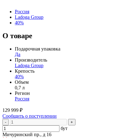
Россия
Ladoga Group
40%
О товаре
Подарочная упаковка
Да
Производитель
Ladoga Group
Крепость
40%
Объем
0,7 л
Регион
Россия
129 999 ₽
Сообщить о поступлении
-
+
бут
Мичуринский пр., д 16