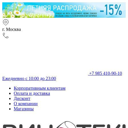
г. Москва
+7 985 410-90-10
Ежедневно с 10:00 до 23:00
Корпоративным клиентам
Оплата и доставка
Дисконт
О компании
Магазины