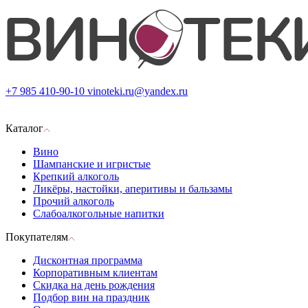
+7 985 410-90-10
vinoteki.ru@yandex.ru
Каталог
Вино
Шампанские и игристые
Крепкий алкоголь
Ликёры, настойки, аперитивы и бальзамы
Прочий алкоголь
Слабоалкогольные напитки
Покупателям
Дисконтная программа
Корпоративным клиентам
Скидка на день рождения
Подбор вин на праздник