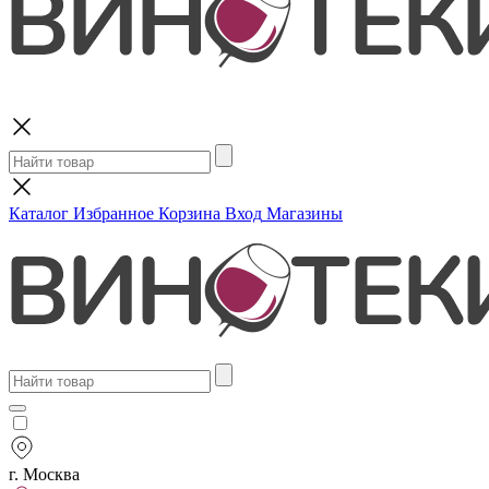
Поиск
Каталог
Избранное
Корзина
Вход
Магазины
г. Москва