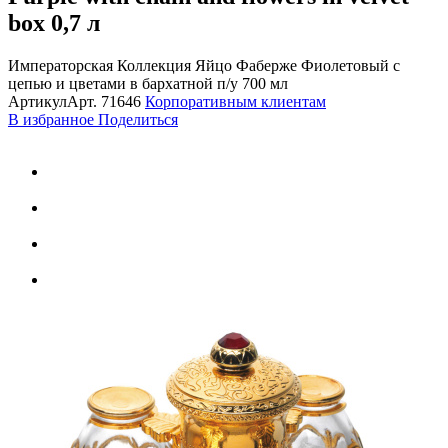
box
0,7 л
Императорская Коллекция Яйцо Фаберже Фиолетовый c
цепью и цветами в бархатной п/у 700 мл
Артикул
Арт.
71646
Корпоративным клиентам
В избранное
Поделиться