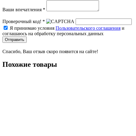
Ваши впечатления *
Проверочный код! *
Я принимаю условия
Пользовательского соглашения
и
соглашаюсь на обработку персональных данных
Отправить
Спасибо, Ваш отзыв скоро появится на сайте!
Похожие товары