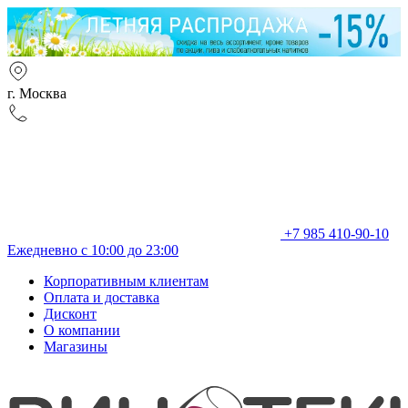
г. Москва
+7 985 410-90-10
Ежедневно с 10:00 до 23:00
Корпоративным клиентам
Оплата и доставка
Дисконт
О компании
Магазины