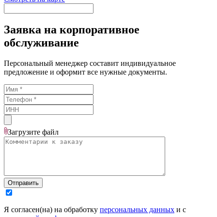
Заявка на корпоративное
обслуживание
Персональный менеджер составит индивидуальное
предложение и оформит все нужные документы.
Загрузите
файл
Отправить
Я согласен(на) на обработку
персональных данных
и с