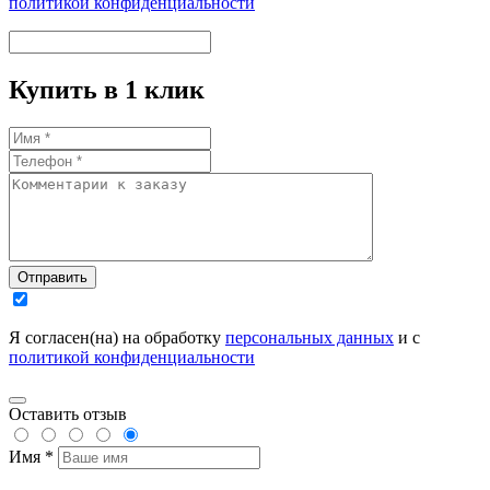
политикой конфиденциальности
Купить в 1 клик
Отправить
Я согласен(на) на обработку
персональных данных
и с
политикой конфиденциальности
Оставить отзыв
Имя *