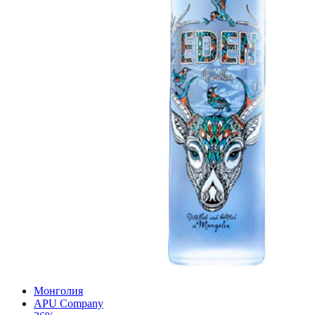
Монголия
APU Company