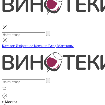
Поиск
Каталог
Избранное
Корзина
Вход
Магазины
г. Москва