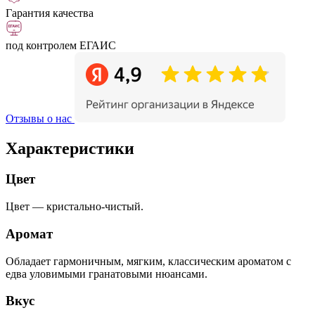
Гарантия качества
под контролем ЕГАИС
Отзывы о нас
Характеристики
Цвет
Цвет — кристально-чистый.
Аромат
Обладает гармоничным, мягким, классическим ароматом с
едва уловимыми гранатовыми нюансами.
Вкус