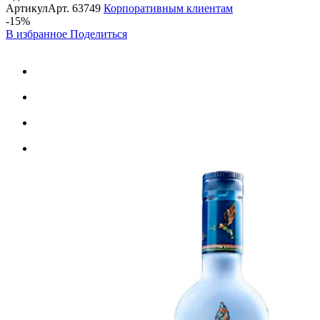
Артикул
Арт.
63749
Корпоративным клиентам
-15%
В избранное
Поделиться