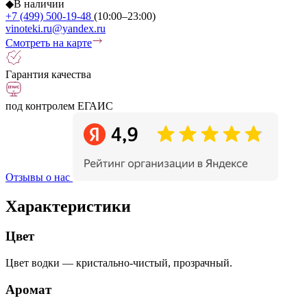
◆
В наличии
+7 (499) 500-19-48
(10:00–23:00)
vinoteki.ru@yandex.ru
Смотреть на карте
Гарантия качества
под контролем ЕГАИС
Отзывы о нас
Характеристики
Цвет
Цвет водки — кристально-чистый, прозрачный.
Аромат