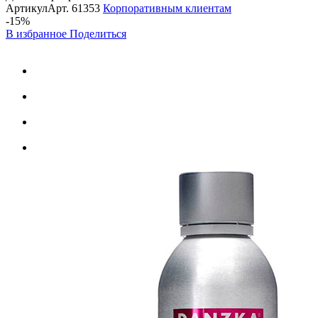
Артикул
Арт.
61353
Корпоративным клиентам
-15%
В избранное
Поделиться