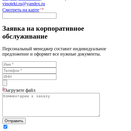
vinoteki.ru@yandex.ru
Смотреть на карте
Заявка на корпоративное
обслуживание
Персональный менеджер составит индивидуальное
предложение и оформит все нужные документы.
Загрузите
файл
Отправить