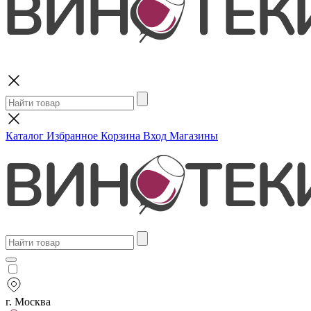
Поиск
Каталог
Избранное
Корзина
Вход
Магазины
г. Москва