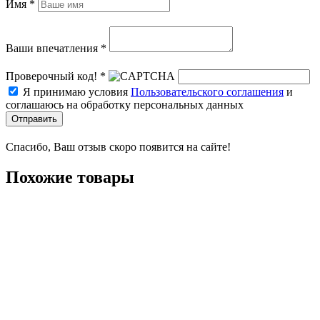
Имя *
Ваши впечатления *
Проверочный код! *
Я принимаю условия
Пользовательского соглашения
и
соглашаюсь на обработку персональных данных
Отправить
Спасибо, Ваш отзыв скоро появится на сайте!
Похожие товары