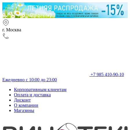
г. Москва
+7 985 410-90-10
Ежедневно с 10:00 до 23:00
Корпоративным клиентам
Оплата и доставка
Дисконт
О компании
Магазины