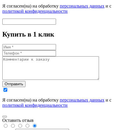
Я согласен(на) на обработку
персональных данных
и с
политикой конфиденциальности
Купить в 1 клик
Отправить
Я согласен(на) на обработку
персональных данных
и с
политикой конфиденциальности
Оставить отзыв