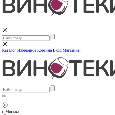
Поиск
Каталог
Избранное
Корзина
Вход
Магазины
г. Москва