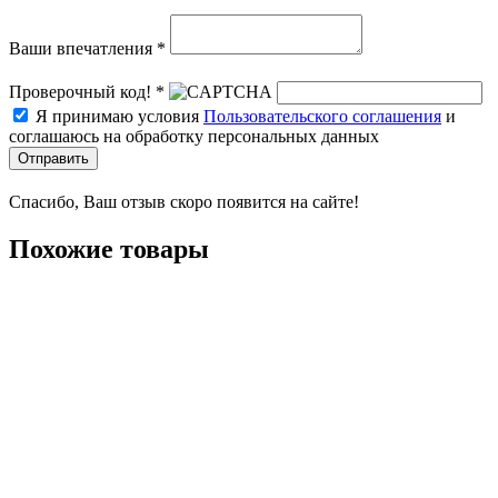
Ваши впечатления *
Проверочный код! *
Я принимаю условия
Пользовательского соглашения
и
соглашаюсь на обработку персональных данных
Отправить
Спасибо, Ваш отзыв скоро появится на сайте!
Похожие товары