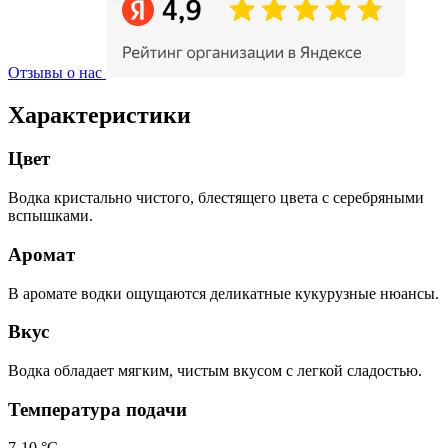
Отзывы о нас
Характеристики
Цвет
Водка кристально чистого, блестящего цвета с серебряными
вспышками.
Аромат
В аромате водки ощущаются деликатные кукурузные нюансы.
Вкус
Водка обладает мягким, чистым вкусом с легкой сладостью.
Температура подачи
7-10 °С