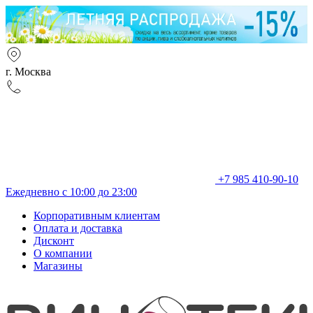
г. Москва
+7 985 410-90-10
Ежедневно с 10:00 до 23:00
Корпоративным клиентам
Оплата и доставка
Дисконт
О компании
Магазины