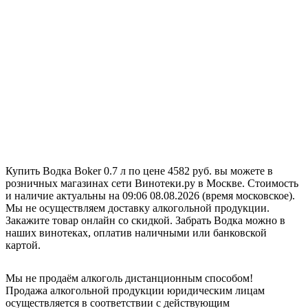
Купить Водка Boker 0.7 л по цене 4582 руб. вы можете в
розничных магазинах сети Винотеки.ру в Москве. Стоимость
и наличие актуальны на 09:06 08.08.2026 (время московское).
Мы не осуществляем доставку алкогольной продукции.
Закажите товар онлайн со скидкой. Забрать Водка можно в
наших винотеках, оплатив наличными или банковской
картой.
Мы не продаём алкоголь дистанционным способом!
Продажа алкогольной продукции юридическим лицам
осуществляется в соответствии с действующим