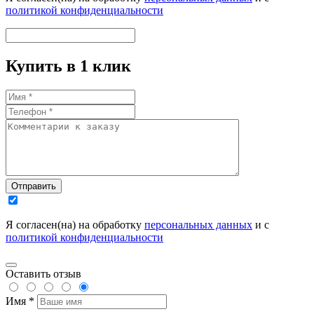
политикой конфиденциальности
Купить в 1 клик
Отправить
Я согласен(на) на обработку
персональных данных
и с
политикой конфиденциальности
Оставить отзыв
Имя *