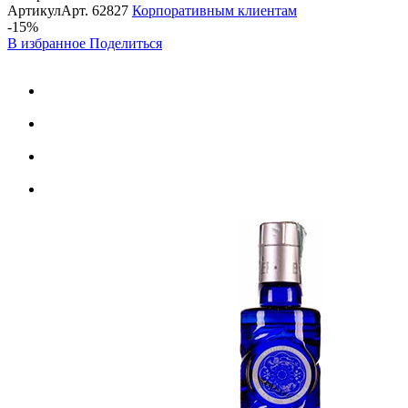
Артикул
Арт.
62827
Корпоративным клиентам
-15%
В избранное
Поделиться