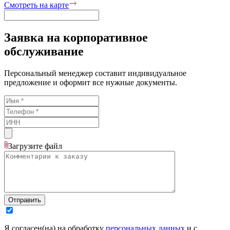
Смотреть на карте
Заявка на корпоративное
обслуживание
Персональный менеджер составит индивидуальное
предложение и оформит все нужные документы.
Загрузите
файл
Отправить
Я согласен(на) на обработку
персональных данных
и с