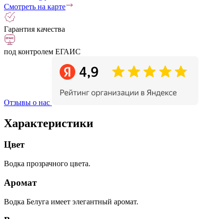
Смотреть на карте
Гарантия качества
под контролем ЕГАИС
Отзывы о нас
Характеристики
Цвет
Водка прозрачного цвета.
Аромат
Водка Белуга имеет элегантный аромат.