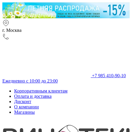
г. Москва
+7 985 410-90-10
Ежедневно с 10:00 до 23:00
Корпоративным клиентам
Оплата и доставка
Дисконт
О компании
Магазины