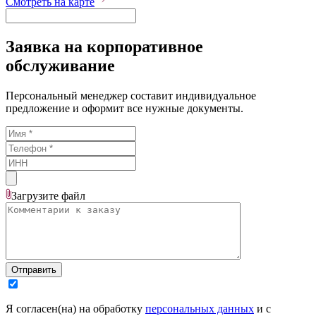
Смотреть на карте
Заявка на корпоративное
обслуживание
Персональный менеджер составит индивидуальное
предложение и оформит все нужные документы.
Загрузите
файл
Отправить
Я согласен(на) на обработку
персональных данных
и с