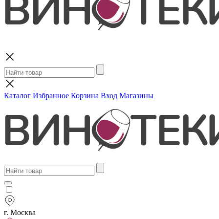
Поиск
Каталог
Избранное
Корзина
Вход
Магазины
г. Москва