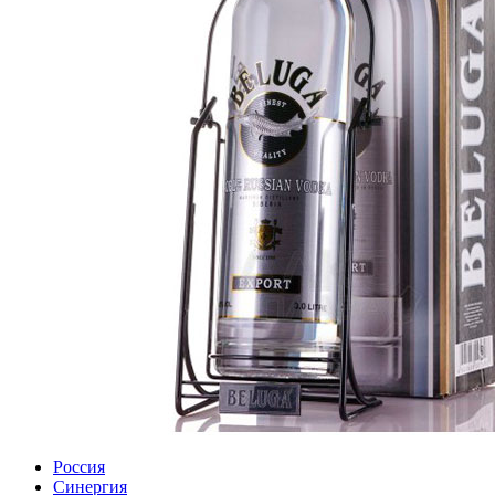
Россия
Синергия