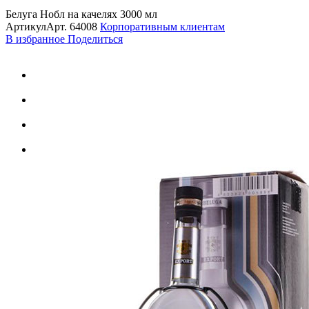
Белуга Нобл на качелях 3000 мл
Артикул
Арт.
64008
Корпоративным клиентам
В избранное
Поделиться