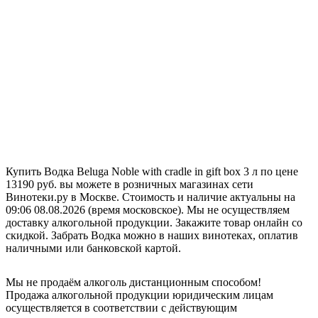
Купить Водка Beluga Noble with cradle in gift box 3 л по цене
13190 руб. вы можете в розничных магазинах сети
Винотеки.ру в Москве. Стоимость и наличие актуальны на
09:06 08.08.2026 (время московское). Мы не осуществляем
доставку алкогольной продукции. Закажите товар онлайн со
скидкой. Забрать Водка можно в наших винотеках, оплатив
наличными или банковской картой.
Мы не продаём алкоголь дистанционным способом!
Продажа алкогольной продукции юридическим лицам
осуществляется в соответствии с действующим