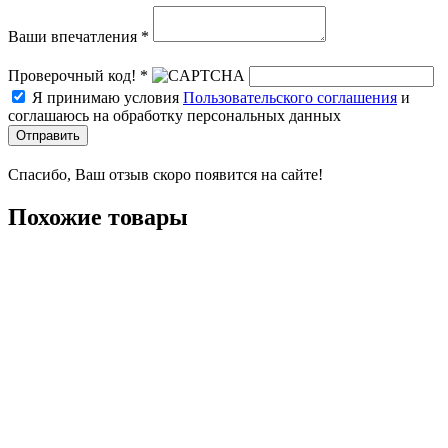
Ваши впечатления *
Проверочный код! *
Я принимаю условия
Пользовательского соглашения
и
соглашаюсь на обработку персональных данных
Отправить
Спасибо, Ваш отзыв скоро появится на сайте!
Похожие товары