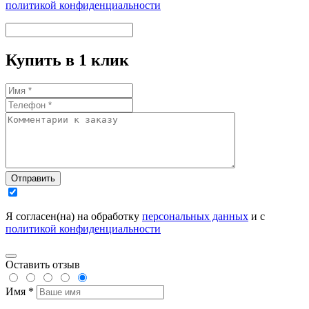
политикой конфиденциальности
Купить в 1 клик
Отправить
Я согласен(на) на обработку
персональных данных
и с
политикой конфиденциальности
Оставить отзыв
Имя *