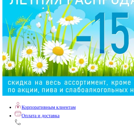
Корпоративным клиентам
Оплата и доставка