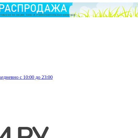
едневно с 10:00 до 23:00