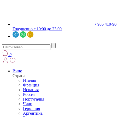
+7 985 410-90
Ежедневно с 10:00 до 23:00
0
Вино
Страна
Италия
Франция
Испания
Россия
Португалия
Чили
Германия
Аргентина