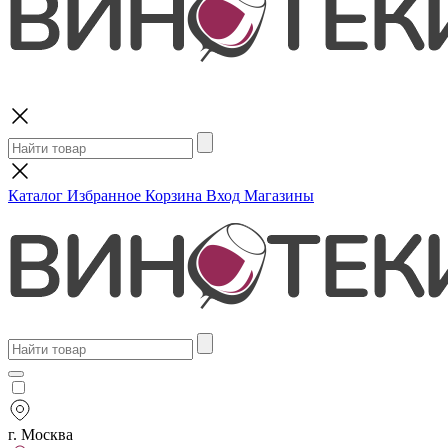
Поиск
Каталог
Избранное
Корзина
Вход
Магазины
г. Москва