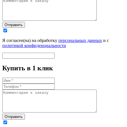
Отправить
Я согласен(на) на обработку
персональных данных
и с
политикой конфиденциальности
Купить в 1 клик
Отправить