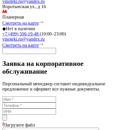
vinoteki.ru@yandex.ru
Воротынская ул., д 16
Планерная
Смотреть на карте
◆
Нет в наличии
+7 (499) 500-19-48
(10:00–23:00)
vinoteki.ru@yandex.ru
Смотреть на карте
Заявка на корпоративное
обслуживание
Персональный менеджер составит индивидуальное
предложение и оформит все нужные документы.
Загрузите
файл