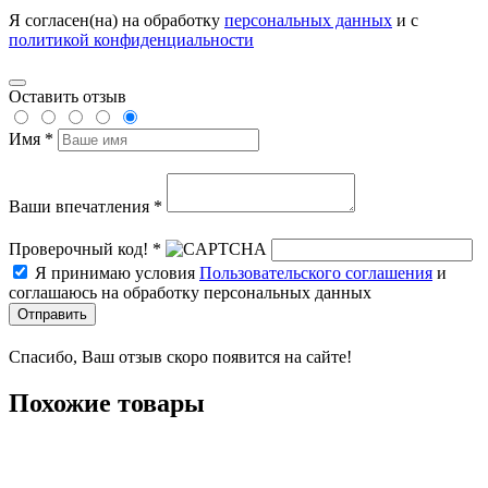
Я согласен(на) на обработку
персональных данных
и с
политикой конфиденциальности
Оставить отзыв
Имя *
Ваши впечатления *
Проверочный код! *
Я принимаю условия
Пользовательского соглашения
и
соглашаюсь на обработку персональных данных
Отправить
Спасибо, Ваш отзыв скоро появится на сайте!
Похожие товары