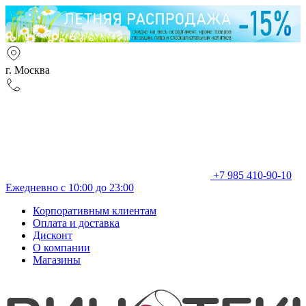
г. Москва
+7 985 410-90-10
Ежедневно с 10:00 до 23:00
Корпоративным клиентам
Оплата и доставка
Дисконт
О компании
Магазины