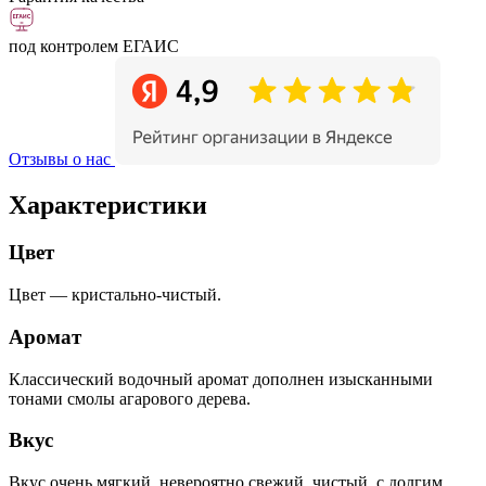
под контролем ЕГАИС
Отзывы о нас
Характеристики
Цвет
Цвет — кристально-чистый.
Аромат
Классический водочный аромат дополнен изысканными
тонами смолы агарового дерева.
Вкус
Вкус очень мягкий, невероятно свежий, чистый, с долгим,