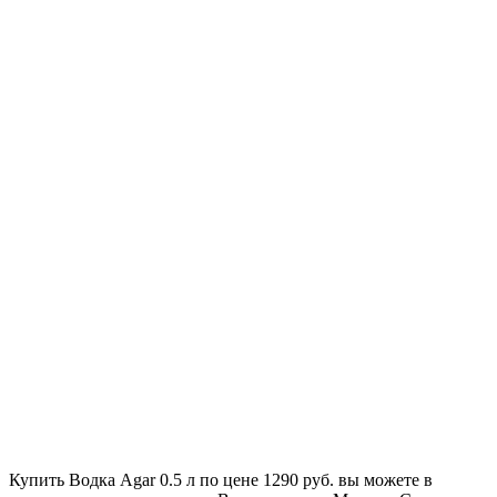
Купить Водка Agar 0.5 л по цене 1290 руб. вы можете в