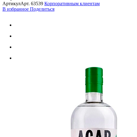
Артикул
Арт.
63539
Корпоративным клиентам
В избранное
Поделиться