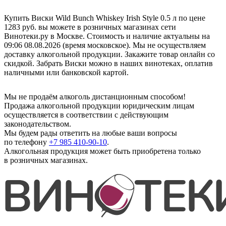
Купить Виски Wild Bunch Whiskey Irish Style 0.5 л по цене
1283 руб. вы можете в розничных магазинах сети
Винотеки.ру в Москве. Стоимость и наличие актуальны на
09:06 08.08.2026 (время московское). Мы не осуществляем
доставку алкогольной продукции. Закажите товар онлайн со
скидкой. Забрать Виски можно в наших винотеках, оплатив
наличными или банковской картой.
Мы не продаём алкоголь дистанционным способом!
Продажа алкогольной продукции юридическим лицам
осуществляется в соответствии с действующим
законодательством.
Мы будем рады ответить на любые ваши вопросы
по телефону
+7 985 410-90-10
.
Алкогольная продукция может быть приобретена только
в розничных магазинах.