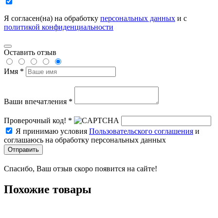
Я согласен(на) на обработку
персональных данных
и с
политикой конфиденциальности
Оставить отзыв
Имя *
Ваши впечатления *
Проверочный код! *
Я принимаю условия
Пользовательского соглашения
и
соглашаюсь на обработку персональных данных
Отправить
Спасибо, Ваш отзыв скоро появится на сайте!
Похожие товары