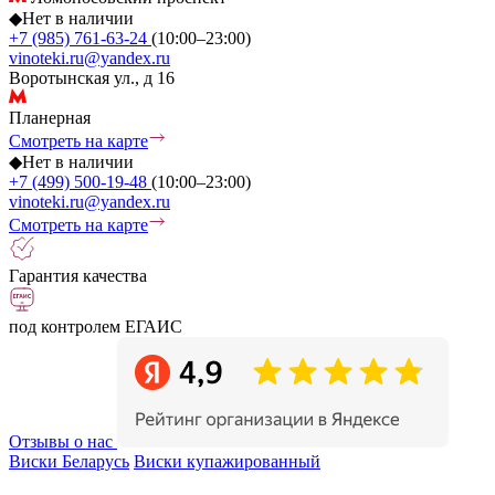
◆
Нет в наличии
+7 (985) 761-63-24
(10:00–23:00)
vinoteki.ru@yandex.ru
Воротынская ул., д 16
Планерная
Смотреть на карте
◆
Нет в наличии
+7 (499) 500-19-48
(10:00–23:00)
vinoteki.ru@yandex.ru
Смотреть на карте
Гарантия качества
под контролем ЕГАИС
Отзывы о нас
Виски Беларусь
Виски купажированный