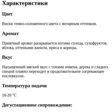
Характеристики
Цвет
Виски темно-соломенного цвета с янтарным оттенком.
Аромат
Приятный аромат раскрывается нотами солода, сухофруктов,
яблока, оттенками ванили, ириса и корицы.
Вкус
Насыщенный мягкий вкус с тонами ячменя, дерева и сладких
специй плавно переходит в продолжительное согревающее
послевкусие.
Температура подачи
18-20 °С
Дегустационное сопровождение: