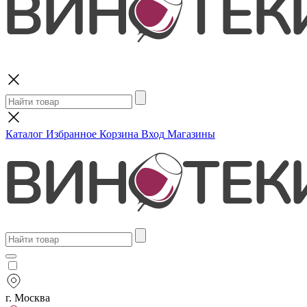
Поиск
Каталог
Избранное
Корзина
Вход
Магазины
г. Москва