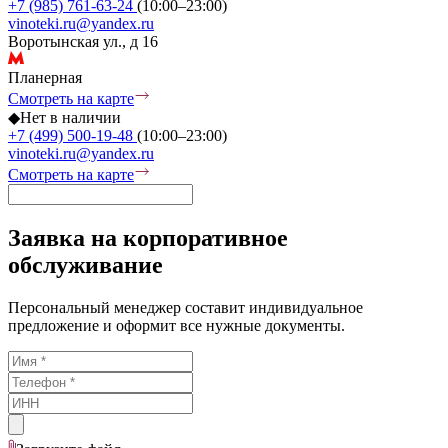
+7 (985) 761-63-24
(10:00–23:00)
vinoteki.ru@yandex.ru
Воротынская ул., д 16
Планерная
Смотреть на карте
◆
Нет в наличии
+7 (499) 500-19-48
(10:00–23:00)
vinoteki.ru@yandex.ru
Смотреть на карте
Заявка на корпоративное
обслуживание
Персональный менеджер составит индивидуальное
предложение и оформит все нужные документы.