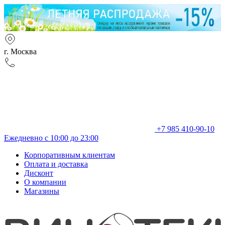
г. Москва
+7 985 410-90-10
Ежедневно с 10:00 до 23:00
Корпоративным клиентам
Оплата и доставка
Дисконт
О компании
Магазины