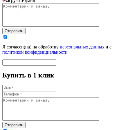
Загрузите
файл
Отправить
Я согласен(на) на обработку
персональных данных
и с
политикой конфиденциальности
Купить в 1 клик
Отправить